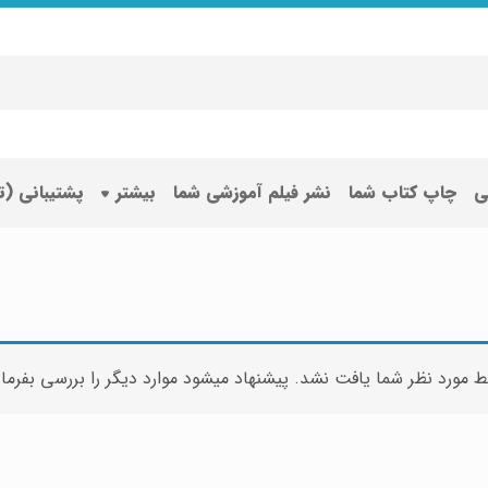
ی
چاپ کتاب شما
نشر فیلم آموزشی شما
بیشتر
پشتیبانی (
ط مورد نظر شما یافت نشد. پیشنهاد میشود موارد دیگر را بررسی بفرما