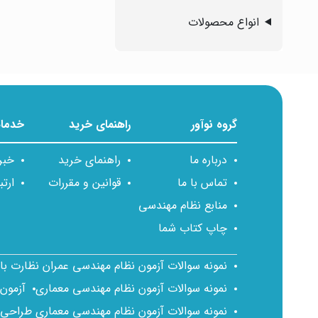
انواع محصولات
گروه نوآور
راهنمای خرید
خدمات
درباره ما
راهنمای خرید
خبر
تماس با ما
قوانین و مقررات
ارتب
منابع نظام مهندسی
چاپ کتاب شما
نمونه سوالات آزمون نظام مهندسی عمران نظارت ب
نمونه سوالات آزمون نظام مهندسی معماری
آزمون
نمونه سوالات آزمون نظام مهندسی معماری طراحی