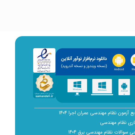
بع آزمون نظام مهندسی عمران اجرا 1404
اری نظام مهندسی
سوالات نظام مهندسی برق 1404