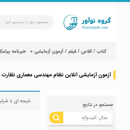
محصول
خود
را
جستجو
کتاب / کلاس / فیلم / آزمون آزمایشی
خبرنامه پیامک
کنید
...
آزمون آزمایشی آنلاین نظام مهندسی معماری نظارت
نتیجه ای با شرای
جستجو در نتایج