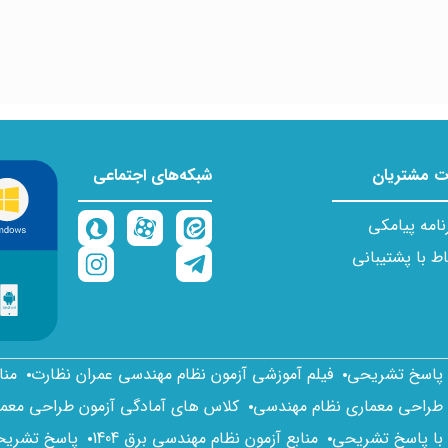
 مشتریان
شبکه‌های اجتماعی
نامه پیامکی
اط با پشتیبانی
ا پاسخ تشریحی
فیلم آموزشی آزمون نظام مهندسی عمران نظارت
منا
 طراحی معماری نظام مهندسی
کلاس های آمادگی آزمون طراحی معم
 با پاسخ تشریحی
منابع آزمون نظام مهندسی برق 1404
پاسخ تشریحی 