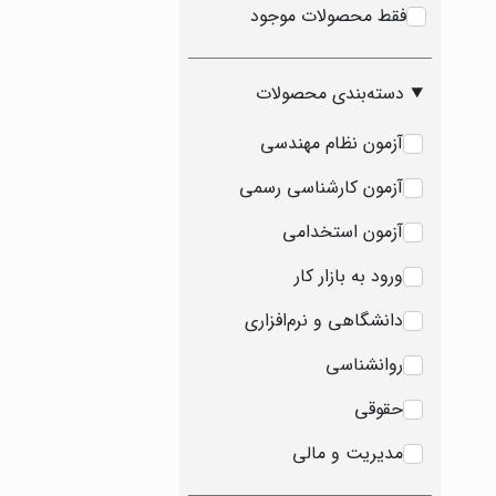
فقط محصولات موجود
دسته‌بندی محصولات
آزمون نظام مهندسی
آزمون کارشناسی رسمی
آزمون استخدامی
ورود به بازار کار
دانشگاهی و نرم‌افزاری
روانشناسی
حقوقی
مدیریت و مالی