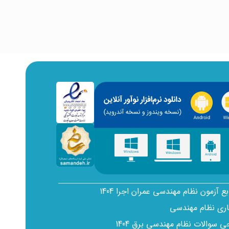
بع آزمون نظام مهندسی عمران اجرا 1404
اری نظام مهندسی
سوالات نظام مهندسی برق 1404