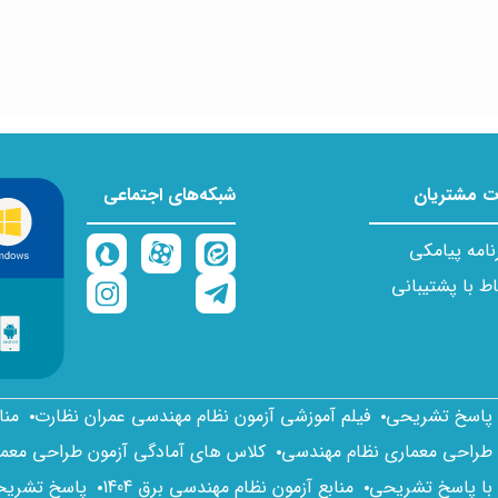
 مشتریان
شبکه‌های اجتماعی
نامه پیامکی
اط با پشتیبانی
ا پاسخ تشریحی
فیلم آموزشی آزمون نظام مهندسی عمران نظارت
منا
 طراحی معماری نظام مهندسی
کلاس های آمادگی آزمون طراحی معم
 با پاسخ تشریحی
منابع آزمون نظام مهندسی برق 1404
پاسخ تشریحی 