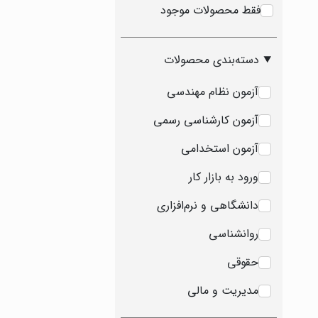
فقط محصولات موجود
دسته‌بندی محصولات
آزمون نظام مهندسی
آزمون کارشناسی رسمی
آزمون استخدامی
ورود به بازار کار
دانشگاهی و نرم‌افزاری
روانشناسی
حقوقی
مدیریت و مالی