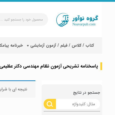
محصول
خود
را
جستجو
کتاب / کلاس / فیلم / آزمون آزمایشی
خبرنامه پیامک
کنید
...
پاسخنامه تشریحی آزمون نظام مهندسی دکتر عظیمی
نتیجه ای با شرای
جستجو در نتایج