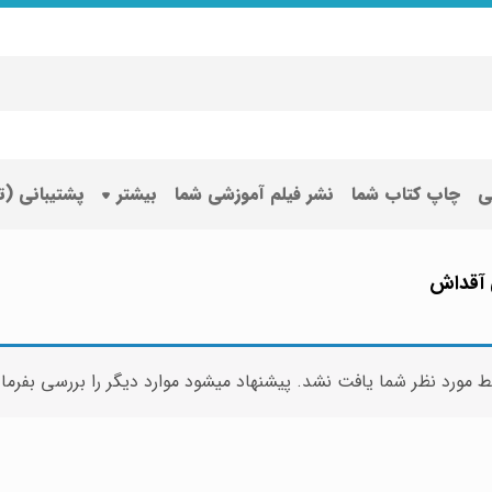
ی
چاپ کتاب شما
نشر فیلم آموزشی شما
بیشتر
پشتیبانی (
 آقداش
ط مورد نظر شما یافت نشد. پیشنهاد میشود موارد دیگر را بررسی بفرما