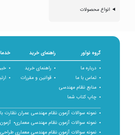
انواع محصولات
گروه نوآور
راهنمای خرید
خدمات
درباره ما
راهنمای خرید
خبر
تماس با ما
قوانین و مقررات
ارتب
منابع نظام مهندسی
چاپ کتاب شما
نمونه سوالات آزمون نظام مهندسی عمران نظارت ب
نمونه سوالات آزمون نظام مهندسی معماری
آزمون
نمونه سوالات آزمون نظام مهندسی معماری طراحی