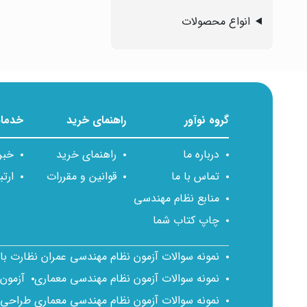
انواع محصولات
گروه نوآور
راهنمای خرید
خدمات
درباره ما
راهنمای خرید
خبر
تماس با ما
قوانین و مقررات
ارتب
منابع نظام مهندسی
چاپ کتاب شما
نمونه سوالات آزمون نظام مهندسی عمران نظارت ب
نمونه سوالات آزمون نظام مهندسی معماری
آزمون
نمونه سوالات آزمون نظام مهندسی معماری طراحی