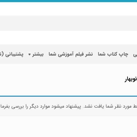
ی
چاپ کتاب شما
نشر فیلم آموزشی شما
بیشتر
پشتیبانی (
ط مورد نظر شما یافت نشد. پیشنهاد میشود موارد دیگر را بررسی بفرما