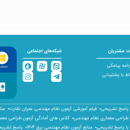
 مشتریان
شبکه‌های اجتماعی
نامه پیامکی
اط با پشتیبانی
ا پاسخ تشریحی
فیلم آموزشی آزمون نظام مهندسی عمران نظارت
منا
 طراحی معماری نظام مهندسی
کلاس های آمادگی آزمون طراحی معم
 با پاسخ تشریحی
منابع آزمون نظام مهندسی برق 1404
پاسخ تشریحی 