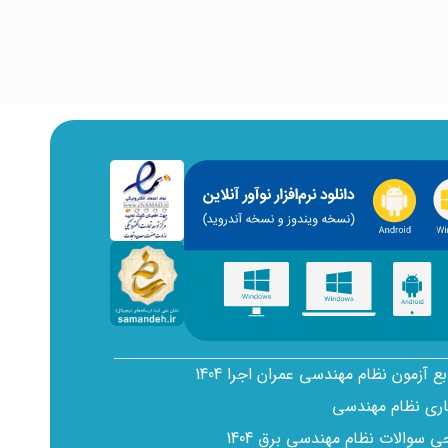
بع آزمون نظام مهندسی عمران اجرا 1404
اری نظام مهندسی
سوالات نظام مهندسی برق 1404