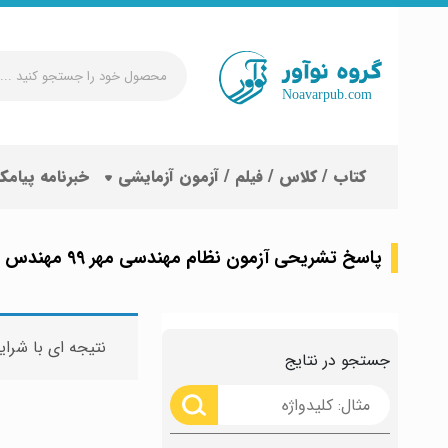
محصول
خود
را
جستجو
کتاب / کلاس / فیلم / آزمون آزمایشی
خبرنامه پیامک
کنید
...
پاسخ تشریحی آزمون نظام مهندسی مهر 99 مهندس نوبهار
نتیجه ای با شرای
جستجو در نتایج