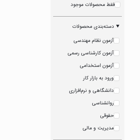
فقط محصولات موجود
دسته‌بندی محصولات
آزمون نظام مهندسی
آزمون کارشناسی رسمی
آزمون استخدامی
ورود به بازار کار
دانشگاهی و نرم‌افزاری
روانشناسی
حقوقی
مدیریت و مالی