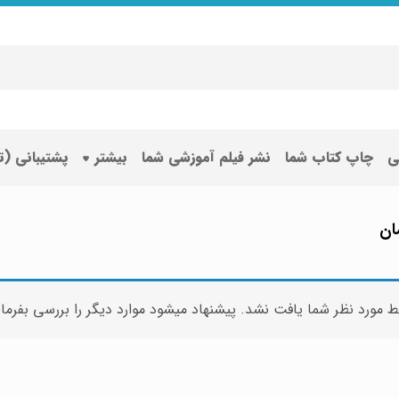
ی
چاپ کتاب شما
نشر فیلم آموزشی شما
بیشتر
پشتیبانی (
ان
ط مورد نظر شما یافت نشد. پیشنهاد میشود موارد دیگر را بررسی بفرما