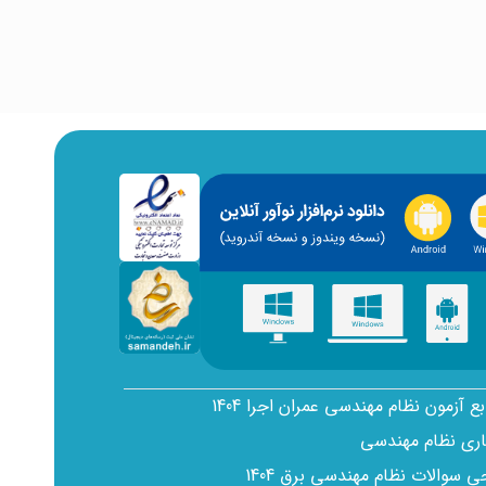
بع آزمون نظام مهندسی عمران اجرا 1404
اری نظام مهندسی
سوالات نظام مهندسی برق 1404