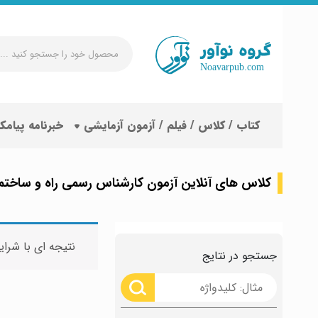
محصول
خود
را
جستجو
کتاب / کلاس / فیلم / آزمون آزمایشی
خبرنامه پیامک
کنید
...
کلاس های آنلاین آزمون کارشناس رسمی راه و ساختم
نتیجه ای با شرای
جستجو در نتایج