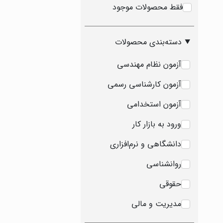
فقط محصولات موجود
دسته‌بندی محصولات
آزمون نظام مهندسی
آزمون کارشناسی رسمی
آزمون استخدامی
ورود به بازار کار
دانشگاهی و نرم‌افزاری
روانشناسی
حقوقی
مدیریت و مالی