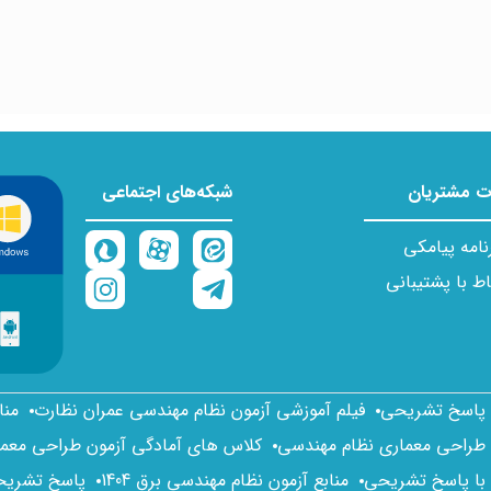
 مشتریان
شبکه‌های اجتماعی
نامه پیامکی
اط با پشتیبانی
ا پاسخ تشریحی
فیلم آموزشی آزمون نظام مهندسی عمران نظارت
منا
 طراحی معماری نظام مهندسی
کلاس های آمادگی آزمون طراحی معم
 با پاسخ تشریحی
منابع آزمون نظام مهندسی برق 1404
پاسخ تشریحی 