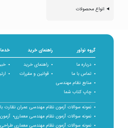
انواع محصولات
گروه نوآور
راهنمای خرید
خدمات
درباره ما
راهنمای خرید
خبر
تماس با ما
قوانین و مقررات
ارتب
منابع نظام مهندسی
چاپ کتاب شما
نمونه سوالات آزمون نظام مهندسی عمران نظارت ب
نمونه سوالات آزمون نظام مهندسی معماری
آزمون
نمونه سوالات آزمون نظام مهندسی معماری طراحی