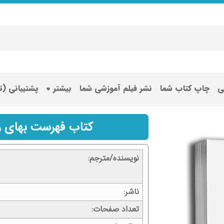
ی
چاپ کتاب شما
نشر فیلم آموزشی شما
بیشتر
پشتیبانی (
کتاب فهرست بهای و
نویسنده/مترجم
ناشر
تعداد صفحات