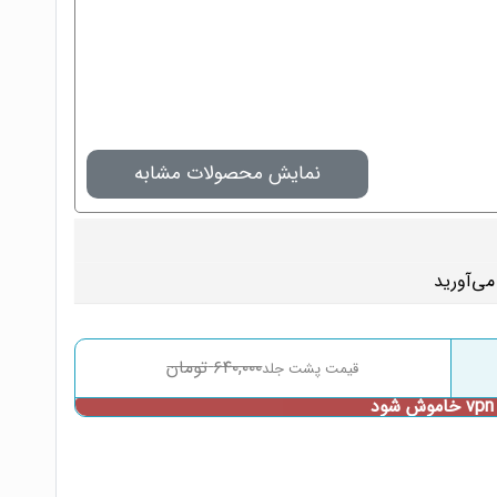
نمایش محصولات مشابه
۶۴۰,۰۰۰
تومان