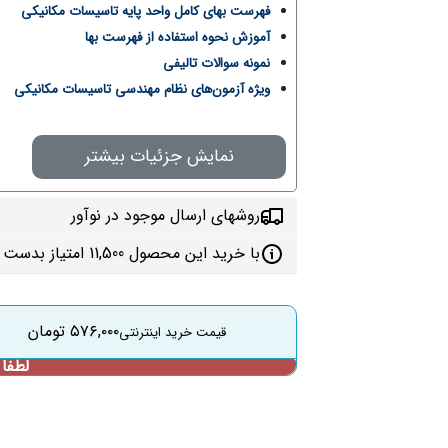
فهرست بهای کامل واحد پایه تاسیسات مکانیکی
آموزش نحوه استفاده از فهرست بها
نمونه سوالات تالیفی
ویژه آزمون‌های نظام مهندسی تاسیسات مکانیکی
نمایش جزئیات بیشتر
روشهای ارسال موجود در نوآور
با خرید این محصول 11,500 امتیاز بدست می‌آورید
۵۷۶,۰۰۰
تومان