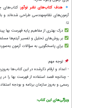
هدف کتاب‌های نشر نوآور:
کتاب‌های چ
آزمون‌های نظام‌مهندسی طراحی شده‌اند و با
تا:
درک بهتری از مفاهیم پایه فهرست بها پیدا
بر روش‌های تحلیل و تفسیر آیتم‌ها مسلط
برای پاسخگویی به سؤالات آزمون به‌صورت
توجه مهم:
- اعداد و ارقام ذکرشده در این کتاب‌ها به‌روز
- چنانچه قصد استفاده از فهرست بها را در پرو
رسمی و به‌روز سازمان برنامه و بودجه استفاده
ویژگی‌های این کتاب: