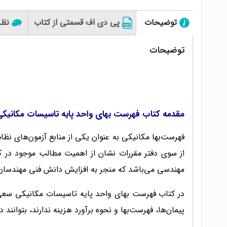
توضیحات
پی دی اف قسمتی از کتاب
نظرا
توضیحات
مقدمه کتاب فهرست بهای واحد پایه تاسیسات مکانیکی
فهرست‌بها مکانیکی به عنوان یکی از منابع آزمون‌‌های ن
از سوی دفتر مقررات نشان از اهمیت مطالب موجود در کت
مهندسی می‌باشد که منجر به افزایش دانش فنی مهندسان 
در کتاب فهرست بهای واحد پایه تاسیسات مکانیکی سعی ش
پیمان‌ها، فهرست‌بها و نحوه برآورد هزینه ندارند، بتوانند