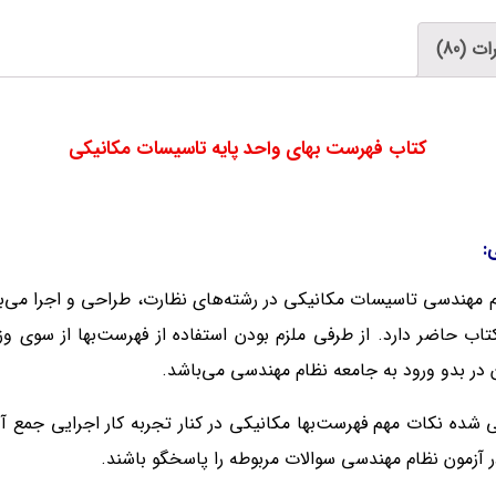
ت (80)
کتاب فهرست بهای واحد پایه تاسیسات مکانیکی
:
ظام مهندسی تاسیسات مکانیکی در رشته‌های نظارت، طراحی و اجرا می‌با
اب حاضر دارد. از طرفی ملزم بودن استفاده از فهرست‌بها از سوی 
در بدو ورود به جامعه نظام مهندسی می‌باشد.
ده نکات مهم فهرست‌بها مکانیکی در کنار تجربه کار اجرایی جمع آو
 در آزمون نظام مهندسی سوالات مربوطه را پاسخگو باشند.