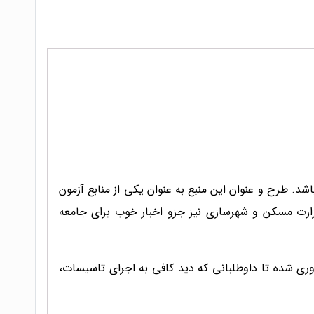
شد. طرح و عنوان این منبع به عنوان یکی از منابع آزمون
وزارت مسکن و شهرسازی نیز جزو اخبار خوب برای جامعه
ری شده تا داوطلبانی که دید کافی به اجرای تاسیسات،