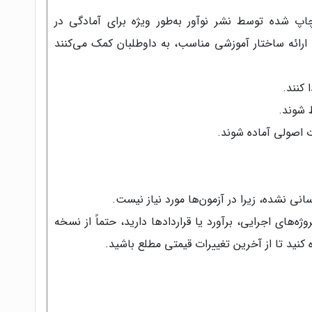
اپ شده توسط نشر نوآور به‌طور ویژه برای آمادگی در
 ارائه ساختار آموزشی مناسب، به داوطلبان کمک می‌کنند
 کنند.
 شوند.
 اصولی آماده شوند.
رسانی نشده، زیرا در آزمون‌ها مورد نیاز نیست.
ژه‌های اجرایی، برآورد یا قراردادها دارید، حتماً از نسخه
 کنید تا از آخرین تغییرات قیمتی مطلع باشید.