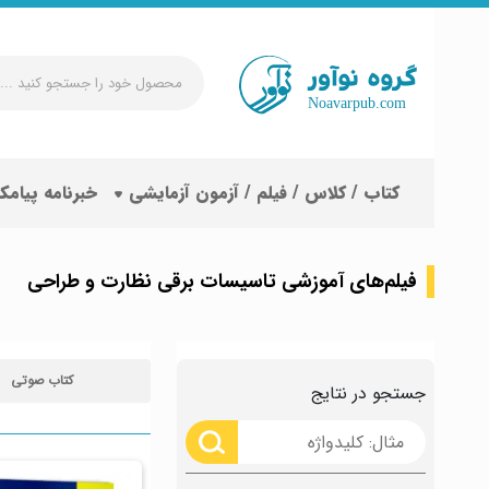
محصول
خود
را
جستجو
کتاب / کلاس / فیلم / آزمون آزمایشی
خبرنامه پیامک
کنید
...
فیلم‌های آموزشی تاسیسات برقی نظارت و طراحی
کتاب صوتی
جستجو در نتایج