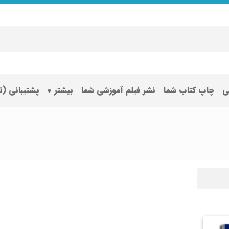
ی
چاپ کتاب شما
نشر فیلم آموزشی شما
بیشتر
پشتیبانی (