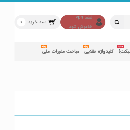
سبد خرید
0
تیکت)
کلیدواژه طلایی
مباحث مقررات ملی