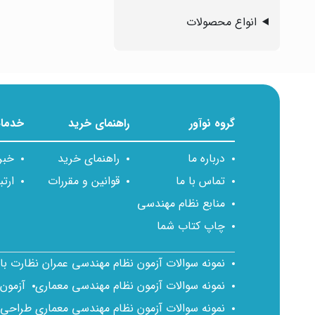
انواع محصولات
گروه نوآور
راهنمای خرید
خدمات
درباره ما
راهنمای خرید
خبر
تماس با ما
قوانین و مقررات
ارتب
منابع نظام مهندسی
چاپ کتاب شما
نمونه سوالات آزمون نظام مهندسی عمران نظارت ب
نمونه سوالات آزمون نظام مهندسی معماری
آزمون
نمونه سوالات آزمون نظام مهندسی معماری طراحی