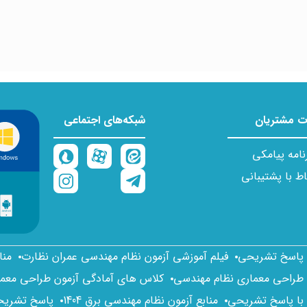
 مشتریان
شبکه‌های اجتماعی
نامه پیامکی
اط با پشتیبانی
ا پاسخ تشریحی
فیلم آموزشی آزمون نظام مهندسی عمران نظارت
منا
 طراحی معماری نظام مهندسی
کلاس های آمادگی آزمون طراحی معم
 با پاسخ تشریحی
منابع آزمون نظام مهندسی برق 1404
پاسخ تشریحی 