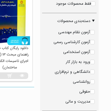
فقط محصولات موجود
دسته‌بندی محصولات
آزمون نظام مهندسی
آزمون کارشناسی رسمی
دانلود رایگان کتاب
آزمون استخدامی
راهنم
اجرای تاسیسات الک
ورود به بازار کار
ساختمان)
دانشگاهی و نرم‌افزاری
روانشناسی
حقوقی
مدیریت و مالی