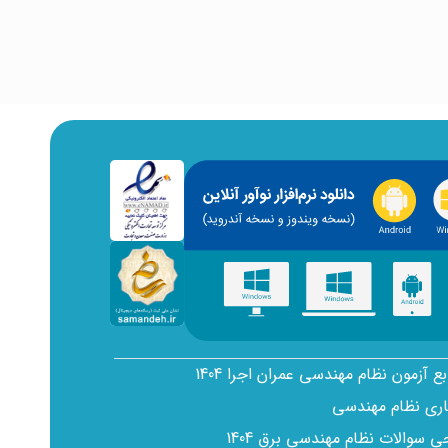
بع آزمون نظام مهندسی عمران اجرا 1404
اری نظام مهندسی
سوالات نظام مهندسی برق 1404