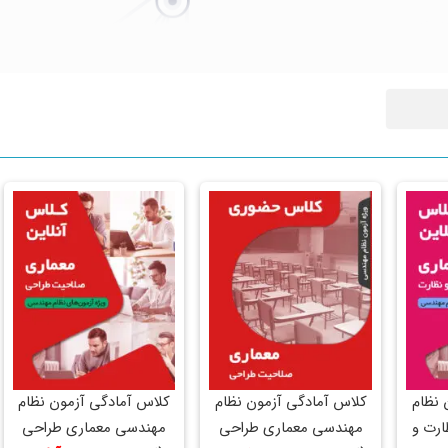
 نظام
کلاس آمادگی آزمون نظام
کلاس آمادگی آزمون نظام
ارت و
مهندسی معماری طراحی
مهندسی معماری طراحی