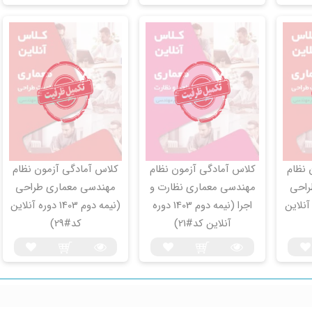
 نظام
کلاس آمادگی آزمون نظام
کلاس آمادگی آزمون نظام
راحی
مهندسی معماری نظارت و
مهندسی معماری طراحی
14 دوره آنلاین
اجرا (نیمه دوم 1403 دوره
(نیمه دوم 1403 دوره آنلاین
آنلاین کد#21)
کد#29)