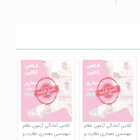
کلاس آمادگی آزمون نظام
کلاس آمادگی آزمون نظام
مهندسی معماری نظارت و
مهندسی معماری نظارت و