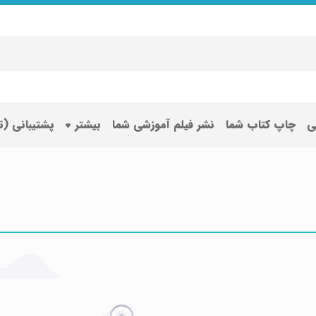
ی
چاپ کتاب شما
نشر فیلم آموزشی شما
بیشتر
پشتیبانی (