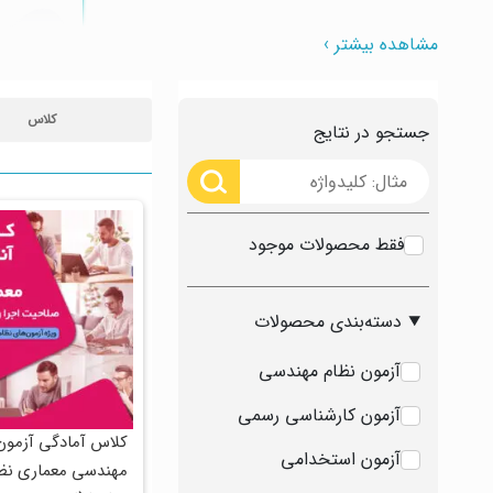
مشاهده بیشتر ›
کلاس
جستجو در نتایج
فقط محصولات موجود
دسته‌بندی محصولات
آزمون نظام مهندسی
آزمون کارشناسی رسمی
کلاس آمادگی آزمون
آزمون استخدامی
مهندسی معماری نظ