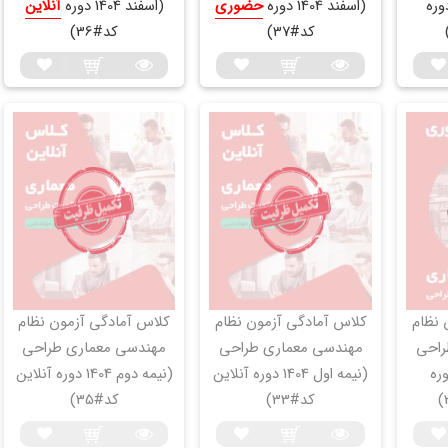
اسفند 1404 دوره
(اسفند 1404 دوره
حضوری
(اسفند 1404 دوره
آنلاین
کد#37)
کد#36)
 نظام
کلاس آمادگی آزمون نظام
کلاس آمادگی آزمون نظام
راحی
مهندسی معماری طراحی
مهندسی معماری طراحی
ل 1404 دوره
(نیمه اول 1404 دوره آنلاین
(نیمه دوم 1404 دوره آنلاین
کد#33)
کد#35)