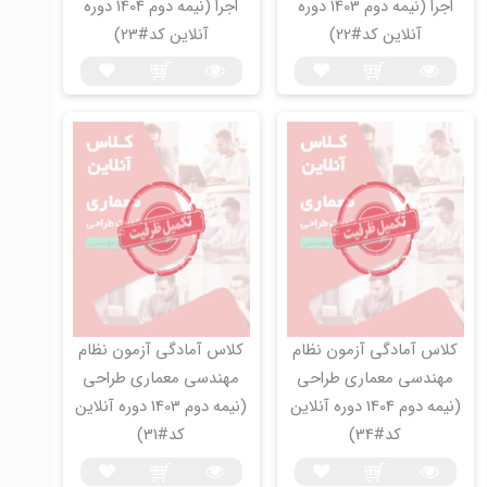
اجرا (نیمه دوم 1403 دوره
اجرا (نیمه دوم 1404 دوره
آنلاین کد#22)
آنلاین کد#23)
کلاس آمادگی آزمون نظام
کلاس آمادگی آزمون نظام
مهندسی معماری طراحی
مهندسی معماری طراحی
(نیمه دوم 1404 دوره آنلاین
(نیمه دوم 1403 دوره آنلاین
کد#34)
کد#31)