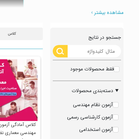
مشاهده بیشتر ›
کلاس
جستجو در نتایج
فقط محصولات موجود
دسته‌بندی محصولات
آزمون نظام مهندسی
آزمون کارشناسی رسمی
کلاس آمادگی آزمون
آزمون استخدامی
مهندسی معماری نظ