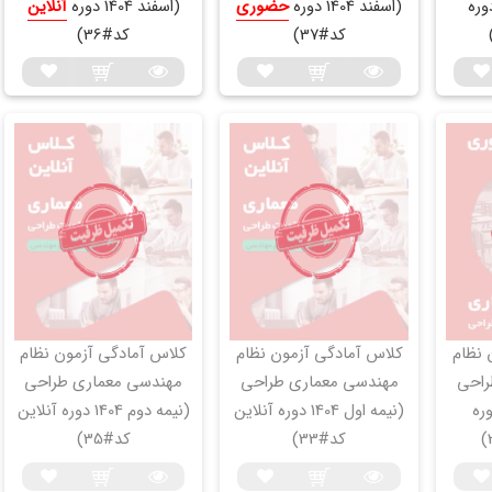
اسفند 1404 دوره
(اسفند 1404 دوره
حضوری
(اسفند 1404 دوره
آنلاین
کد#37)
کد#36)
 نظام
کلاس آمادگی آزمون نظام
کلاس آمادگی آزمون نظام
راحی
مهندسی معماری طراحی
مهندسی معماری طراحی
ل 1404 دوره
(نیمه اول 1404 دوره آنلاین
(نیمه دوم 1404 دوره آنلاین
کد#33)
کد#35)