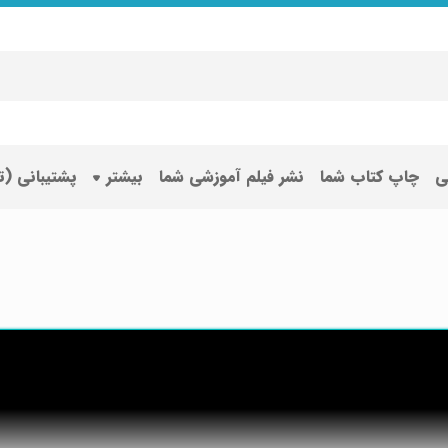
ی
چاپ کتاب شما
نشر فیلم آموزشی شما
بیشتر
پشتیبانی (