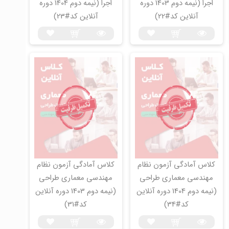
اجرا (نیمه دوم 1403 دوره
اجرا (نیمه دوم 1404 دوره
آنلاین کد#22)
آنلاین کد#23)
کلاس آمادگی آزمون نظام
کلاس آمادگی آزمون نظام
مهندسی معماری طراحی
مهندسی معماری طراحی
(نیمه دوم 1404 دوره آنلاین
(نیمه دوم 1403 دوره آنلاین
کد#34)
کد#31)