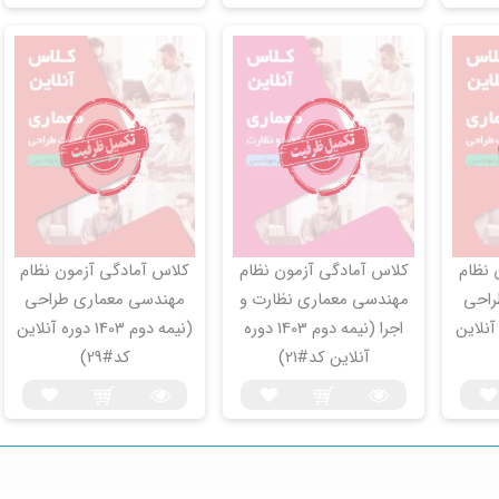
 نظام
کلاس آمادگی آزمون نظام
کلاس آمادگی آزمون نظام
راحی
مهندسی معماری نظارت و
مهندسی معماری طراحی
14 دوره آنلاین
اجرا (نیمه دوم 1403 دوره
(نیمه دوم 1403 دوره آنلاین
آنلاین کد#21)
کد#29)