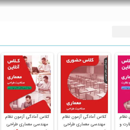
 نظام
کلاس آمادگی آزمون نظام
کلاس آمادگی آزمون نظام
ارت و
مهندسی معماری طراحی
مهندسی معماری طراحی