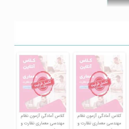
کلاس آمادگی آزمون نظام
کلاس آمادگی آزمون نظام
مهندسی معماری نظارت و
مهندسی معماری نظارت و