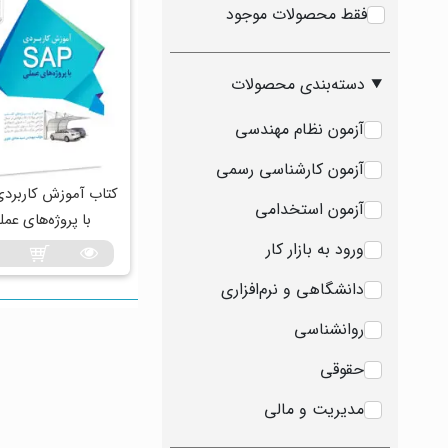
فقط محصولات موجود
دسته‌بندی محصولات
آزمون نظام مهندسی
آزمون کارشناسی رسمی
آزمون استخدامی
با پروژه‌های عمل
ورود به بازار کار
دانشگاهی و نرم‌افزاری
روانشناسی
حقوقی
مدیریت و مالی