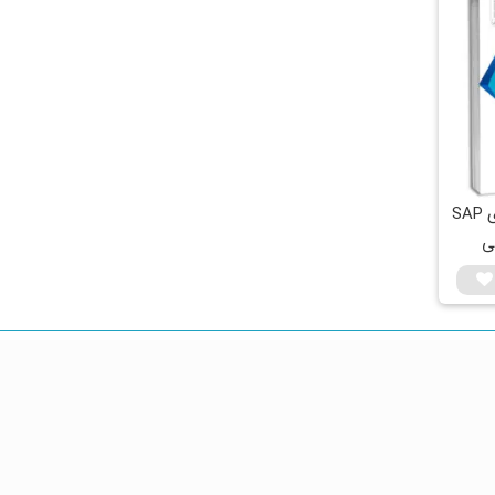
کتاب آموزش کاربردی SAP
ی