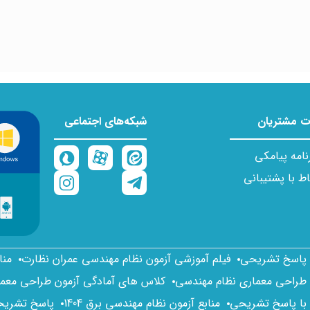
 مشتریان
شبکه‌های اجتماعی
نامه پیامکی
اط با پشتیبانی
ا پاسخ تشریحی
فیلم آموزشی آزمون نظام مهندسی عمران نظارت
منا
 طراحی معماری نظام مهندسی
کلاس های آمادگی آزمون طراحی معم
 با پاسخ تشریحی
منابع آزمون نظام مهندسی برق 1404
پاسخ تشریحی 