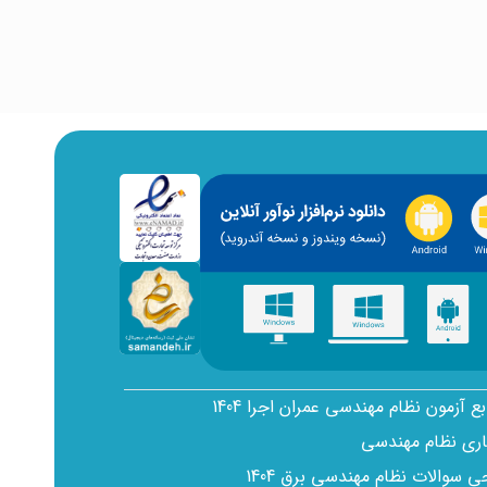
بع آزمون نظام مهندسی عمران اجرا 1404
اری نظام مهندسی
سوالات نظام مهندسی برق 1404