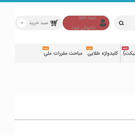
سبد خرید
0
تیکت)
کلیدواژه طلایی
مباحث مقررات ملی