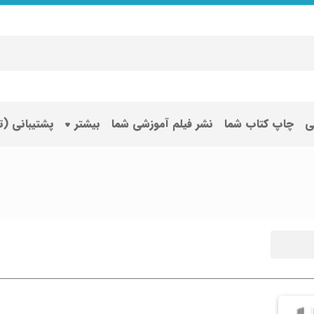
ی
چاپ کتاب شما
نشر فیلم آموزشی شما
بیشتر
پشتیبانی (