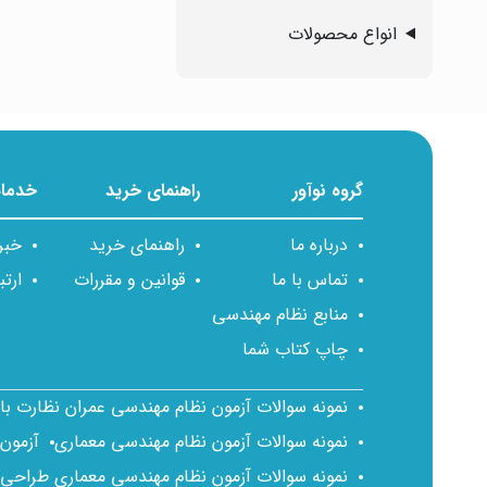
انواع محصولات
گروه نوآور
راهنمای خرید
خدمات
درباره ما
راهنمای خرید
خبر
تماس با ما
قوانین و مقررات
ارتب
منابع نظام مهندسی
چاپ کتاب شما
نمونه سوالات آزمون نظام مهندسی عمران نظارت ب
نمونه سوالات آزمون نظام مهندسی معماری
آزمون
نمونه سوالات آزمون نظام مهندسی معماری طراحی