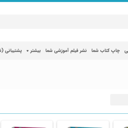
ی
چاپ کتاب شما
نشر فیلم آموزشی شما
بیشتر
پشتیبانی (