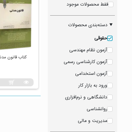
فقط محصولات موجود
دسته‌بندی محصولات
حقوقی
آزمون نظام مهندسی
کتاب قانون مدن
آزمون کارشناسی رسمی
آزمون استخدامی
ورود به بازار کار
دانشگاهی و نرم‌افزاری
روانشناسی
مدیریت و مالی