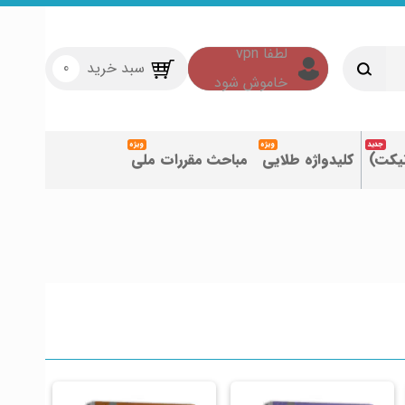
سبد خرید
0
تیکت)
کلیدواژه طلایی
مباحث مقررات ملی