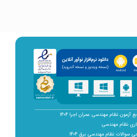
بع آزمون نظام مهندسی عمران اجرا 1404
اری نظام مهندسی
سوالات نظام مهندسی برق 1404