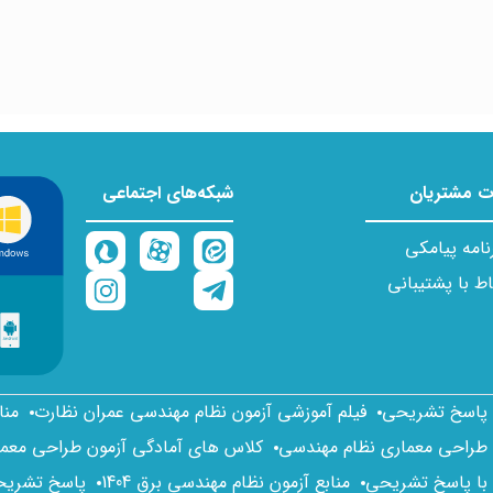
 مشتریان
شبکه‌های اجتماعی
نامه پیامکی
اط با پشتیبانی
ا پاسخ تشریحی
فیلم آموزشی آزمون نظام مهندسی عمران نظارت
منا
 طراحی معماری نظام مهندسی
کلاس های آمادگی آزمون طراحی معم
 با پاسخ تشریحی
منابع آزمون نظام مهندسی برق 1404
پاسخ تشریحی 