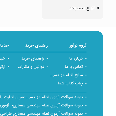
انواع محصولات
گروه نوآور
راهنمای خرید
خدمات
درباره ما
راهنمای خرید
خبر
تماس با ما
قوانین و مقررات
ارتب
منابع نظام مهندسی
چاپ کتاب شما
نمونه سوالات آزمون نظام مهندسی عمران نظارت ب
نمونه سوالات آزمون نظام مهندسی معماری
آزمون
نمونه سوالات آزمون نظام مهندسی معماری طراحی