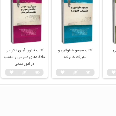
ی
کتاب مجموعه قوانین و
کتاب قانون آیین دادرسی
مقررات خانواده
دادگاه‌های عمومی و انقلاب
در امور مدنی