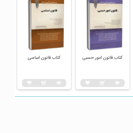
کتاب قانون امور حسبی
کتاب قانون اساسی