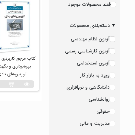
فقط محصولات موجود
دسته‌بندی محصولات
آزمون نظام مهندسی
آزمون کارشناسی رسمی
کتاب مرجع کاربردی 
آزمون استخدامی
بهره‌برداری و نگهد
توربین‌های باد
ورود به بازار کار
دانشگاهی و نرم‌افزاری
روانشناسی
حقوقی
مدیریت و مالی