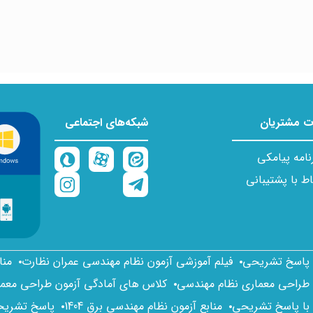
 مشتریان
شبکه‌های اجتماعی
نامه پیامکی
اط با پشتیبانی
ا پاسخ تشریحی
فیلم آموزشی آزمون نظام مهندسی عمران نظارت
منا
 طراحی معماری نظام مهندسی
کلاس های آمادگی آزمون طراحی معم
 با پاسخ تشریحی
منابع آزمون نظام مهندسی برق 1404
پاسخ تشریحی 