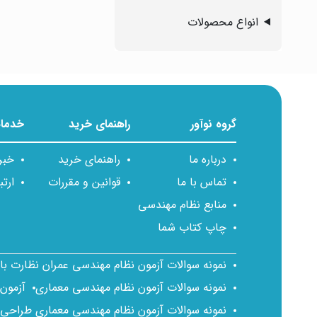
انواع محصولات
گروه نوآور
راهنمای خرید
خدمات
درباره ما
راهنمای خرید
خبر
تماس با ما
قوانین و مقررات
ارتب
منابع نظام مهندسی
چاپ کتاب شما
نمونه سوالات آزمون نظام مهندسی عمران نظارت ب
نمونه سوالات آزمون نظام مهندسی معماری
آزمون
نمونه سوالات آزمون نظام مهندسی معماری طراحی