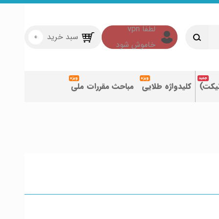
سبد خرید
0
تیکت)
کلیدواژه طلایی
مباحث مقررات ملی