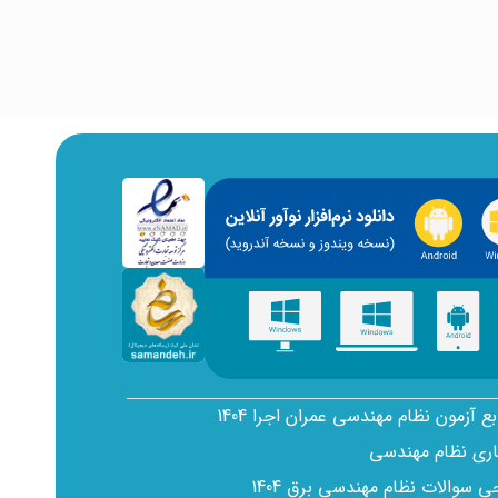
بع آزمون نظام مهندسی عمران اجرا 1404
اری نظام مهندسی
سوالات نظام مهندسی برق 1404