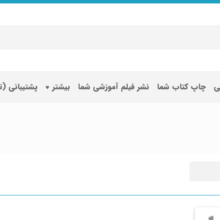
ی
چاپ کتاب شما
نشر فیلم آموزشی شما
بیشتر
پشتیبانی (