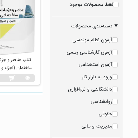
فقط محصولات موجود
دسته‌بندی محصولات
آزمون نظام مهندسی
آزمون کارشناسی رسمی
کتاب عناصر و جزئ
آزمون استخدامی
ساختمان (اجزاء و ا
ورود به بازار کار
دانشگاهی و نرم‌افزاری
روانشناسی
حقوقی
مدیریت و مالی