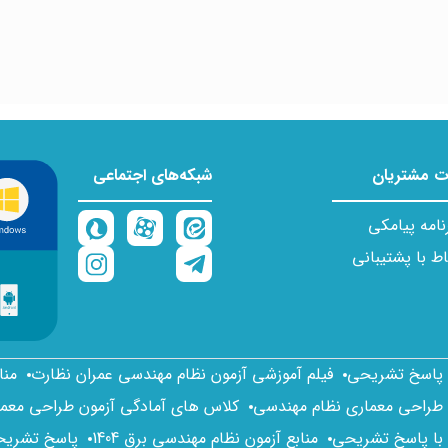
 مشتریان
شبکه‌های اجتماعی
نامه پیامکی
اط با پشتیبانی
ا پاسخ تشریحی
فیلم آموزشی آزمون نظام مهندسی عمران نظارت
منا
 طراحی معماری نظام مهندسی
کلاس های آمادگی آزمون طراحی معم
 با پاسخ تشریحی
منابع آزمون نظام مهندسی برق 1404
پاسخ تشریحی 