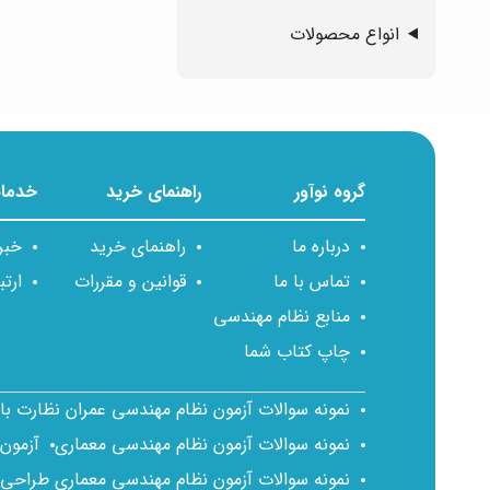
انواع محصولات
گروه نوآور
راهنمای خرید
خدمات
درباره ما
راهنمای خرید
خبر
تماس با ما
قوانین و مقررات
ارتب
منابع نظام مهندسی
چاپ کتاب شما
نمونه سوالات آزمون نظام مهندسی عمران نظارت ب
نمونه سوالات آزمون نظام مهندسی معماری
آزمون
نمونه سوالات آزمون نظام مهندسی معماری طراحی