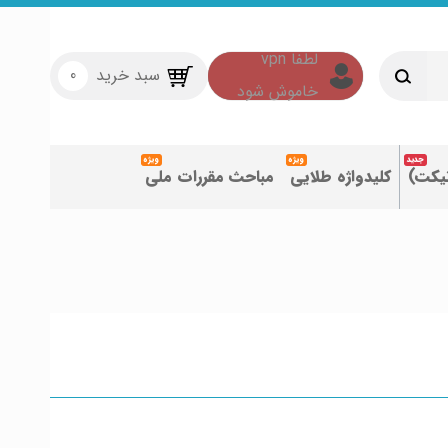
سبد خرید
0
تیکت)
کلیدواژه طلایی
مباحث مقررات ملی