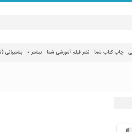
ی
چاپ کتاب شما
نشر فیلم آموزشی شما
بیشتر
پشتیبانی (