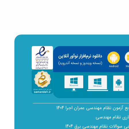
بع آزمون نظام مهندسی عمران اجرا 1404
اری نظام مهندسی
سوالات نظام مهندسی برق 1404