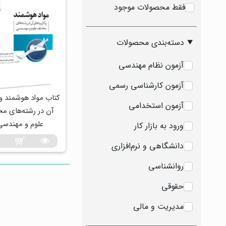
فقط محصولات موجود
دسته‌بندی محصولات
آزمون نظام مهندسی
آزمون کارشناسی رسمی
کتاب مواد هوشمند و 
آزمون استخدامی
آن در رشته‌های م
علوم و مهندسی
ورود به بازار کار
دانشگاهی و نرم‌افزاری
روانشناسی
حقوقی
مدیریت و مالی