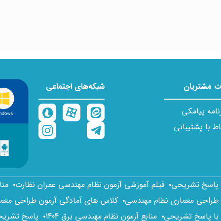
 مشتریان
شبکه‌های اجتماعی
نامه پیامکی
اط با پشتیبانی
ا پاسخ تشریحی
فیلم آموزشی آزمون نظام مهندسی عمران نظارت
منا
 طراحی معماری نظام مهندسی
کلاس های آمادگی آزمون طراحی معم
 با پاسخ تشریحی
منابع آزمون نظام مهندسی برق 1404
پاسخ تشریحی 