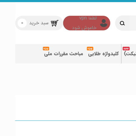
سبد خرید
0
تیکت)
کلیدواژه طلایی
مباحث مقررات ملی