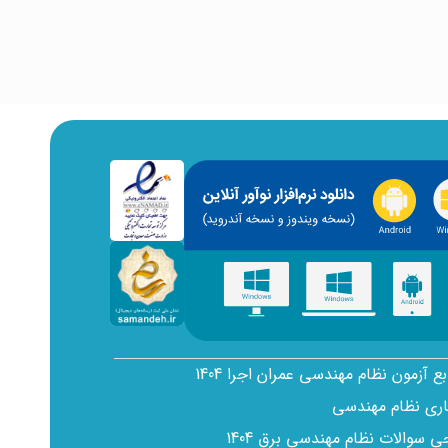
بع آزمون نظام مهندسی عمران اجرا 1404
اری نظام مهندسی
سوالات نظام مهندسی برق 1404