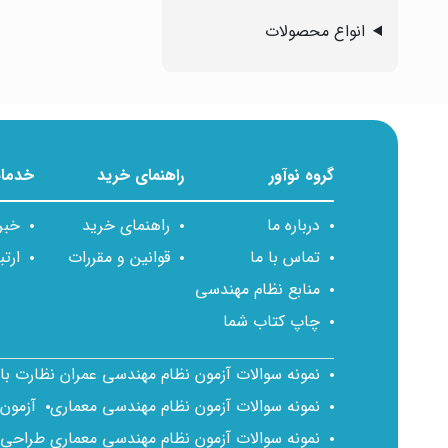
انواع محصولات
گروه نوآور
راهنمای خرید
خدمات
درباره ما
راهنمای خرید
خبر
تماس با ما
قوانین و مقررات
ارتب
منابع نظام مهندسی
چاپ کتاب شما
نمونه سوالات آزمون نظام مهندسی عمران نظارت ب
نمونه سوالات آزمون نظام مهندسی معماری
آزمون
نمونه سوالات آزمون نظام مهندسی معماری طراحی