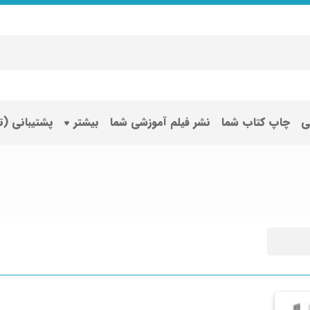
ی
چاپ کتاب شما
نشر فیلم آموزشی شما
بیشتر
پشتیبانی (