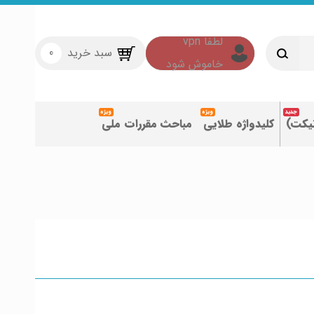
سبد خرید
0
تیکت)
کلیدواژه طلایی
مباحث مقررات ملی