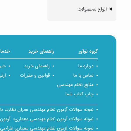
انواع محصولات
گروه نوآور
راهنمای خرید
خدمات
درباره ما
راهنمای خرید
خبر
تماس با ما
قوانین و مقررات
ارتب
منابع نظام مهندسی
چاپ کتاب شما
نمونه سوالات آزمون نظام مهندسی عمران نظارت ب
نمونه سوالات آزمون نظام مهندسی معماری
آزمون
نمونه سوالات آزمون نظام مهندسی معماری طراحی