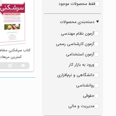
فقط محصولات موجود
دسته‌بندی محصولات
آزمون نظام مهندسی
آزمون کارشناسی رسمی
کتاب سرشکنی مشاه
آزمون استخدامی
کمترین مربعات
ورود به بازار کار
دانشگاهی و نرم‌افزاری
روانشناسی
حقوقی
مدیریت و مالی