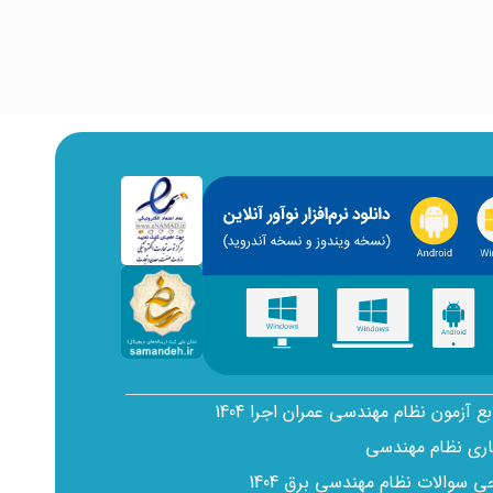
بع آزمون نظام مهندسی عمران اجرا 1404
اری نظام مهندسی
سوالات نظام مهندسی برق 1404