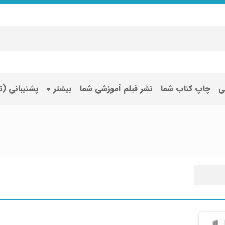
ی
چاپ کتاب شما
نشر فیلم آموزشی شما
بیشتر
پشتیبانی (