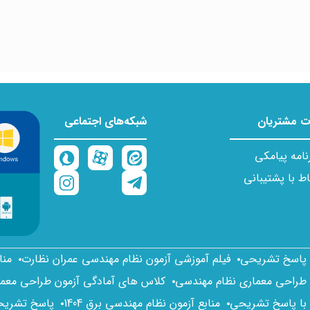
 مشتریان
شبکه‌های اجتماعی
نامه پیامکی
اط با پشتیبانی
ا پاسخ تشریحی
فیلم آموزشی آزمون نظام مهندسی عمران نظارت
منا
 طراحی معماری نظام مهندسی
کلاس های آمادگی آزمون طراحی معم
 با پاسخ تشریحی
منابع آزمون نظام مهندسی برق 1404
پاسخ تشریحی 