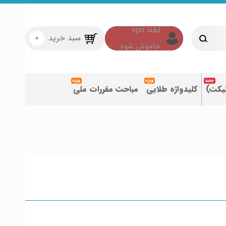
سبد خرید
0
تیکت)
کلیدواژه طلایی
مباحث مقررات ملی