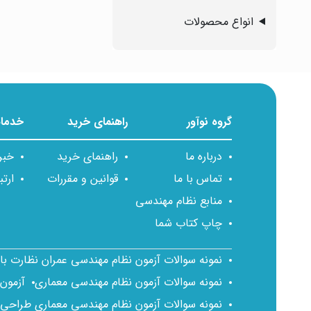
انواع محصولات
گروه نوآور
راهنمای خرید
خدمات
درباره ما
راهنمای خرید
خبر
تماس با ما
قوانین و مقررات
ارتب
منابع نظام مهندسی
چاپ کتاب شما
نمونه سوالات آزمون نظام مهندسی عمران نظارت ب
نمونه سوالات آزمون نظام مهندسی معماری
آزمون
نمونه سوالات آزمون نظام مهندسی معماری طراحی