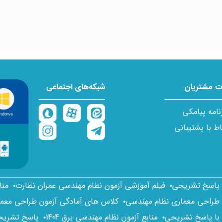
 مشتریان
شبکه‌های اجتماعی
نامه پیامکی
اط با پشتیبانی
ا پاسخ تشریحی
فیلم آموزشی آزمون نظام مهندسی عمران نظارت
منا
 طراحی معماری نظام مهندسی
کلاس های آمادگی آزمون طراحی معم
 با پاسخ تشریحی
منابع آزمون نظام مهندسی برق 1404
پاسخ تشریحی 