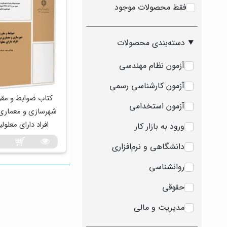
فقط محصولات موجود
دسته‌بندی محصولات
آزمون نظام مهندسی
آزمون کارشناسی رسمی
کتاب ضوابط و مقر
آزمون استخدامی
شهرسازی و معماری 
افراد دارای معلول
ورود به بازار کار
دانشگاهی و نرم‌افزاری
روانشناسی
حقوقی
مدیریت و مالی