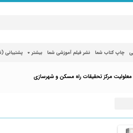
ی
چاپ کتاب شما
نشر فیلم آموزشی شما
بیشتر
پشتیبانی (
ی معلولیت مرکز تحقیقات راه مسکن و شهرسازی