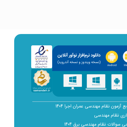
بع آزمون نظام مهندسی عمران اجرا 1404
اری نظام مهندسی
سوالات نظام مهندسی برق 1404