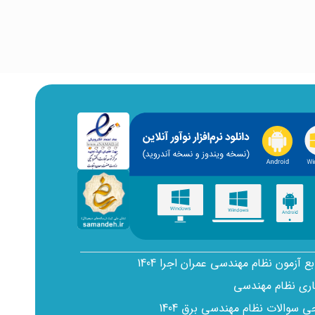
بع آزمون نظام مهندسی عمران اجرا 1404
اری نظام مهندسی
سوالات نظام مهندسی برق 1404