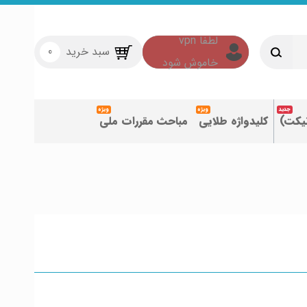
سبد خرید
0
تیکت)
کلیدواژه طلایی
مباحث مقررات ملی