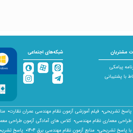
 مشتریان
شبکه‌های اجتماعی
نامه پیامکی
اط با پشتیبانی
ا پاسخ تشریحی
فیلم آموزشی آزمون نظام مهندسی عمران نظارت
منا
 طراحی معماری نظام مهندسی
کلاس های آمادگی آزمون طراحی معم
 با پاسخ تشریحی
منابع آزمون نظام مهندسی برق 1404
پاسخ تشریحی 