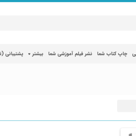
ی
چاپ کتاب شما
نشر فیلم آموزشی شما
بیشتر
پشتیبانی (