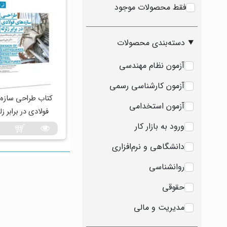
فقط محصولات موجود
دسته‌بندی محصولات
آزمون نظام مهندسی
آزمون کارشناسی رسمی
کتاب طراحی سازه‌
آزمون استخدامی
فولادی در برابر زل
ورود به بازار کار
دانشگاهی و نرم‌افزاری
روانشناسی
حقوقی
مدیریت و مالی