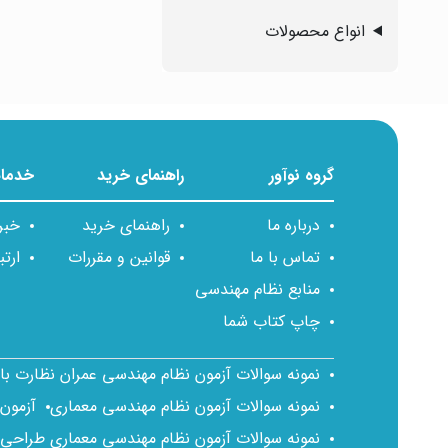
انواع محصولات
گروه نوآور
راهنمای خرید
خدمات
درباره ما
راهنمای خرید
خبر
تماس با ما
قوانین و مقررات
ارتب
منابع نظام مهندسی
چاپ کتاب شما
نمونه سوالات آزمون نظام مهندسی عمران نظارت ب
نمونه سوالات آزمون نظام مهندسی معماری
آزمون
نمونه سوالات آزمون نظام مهندسی معماری طراحی