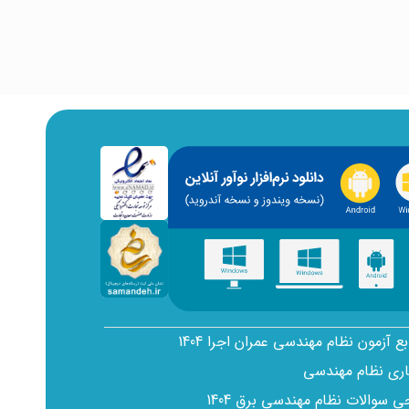
بع آزمون نظام مهندسی عمران اجرا 1404
اری نظام مهندسی
سوالات نظام مهندسی برق 1404