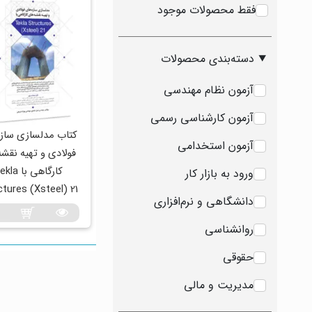
فقط محصولات موجود
دسته‌بندی محصولات
آزمون نظام مهندسی
آزمون کارشناسی رسمی
کتاب مدلسازی سازه
آزمون استخدامی
فولادی و تهیه نقشه
کارگاهی با a
ورود به بازار کار
ctures (Xsteel) 21
دانشگاهی و نرم‌افزاری
روانشناسی
حقوقی
مدیریت و مالی