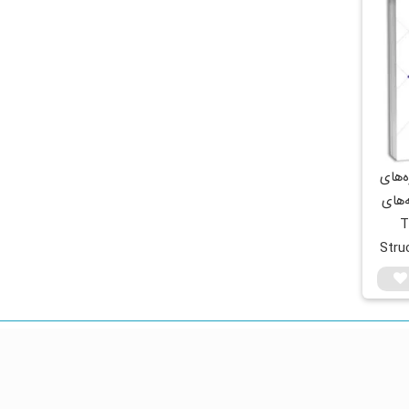
‌های
‌های
Tekl
Stru