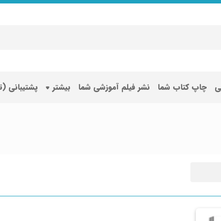
ی
چاپ کتاب شما
نشر فیلم آموزشی شما
بیشتر
پشتیبانی (