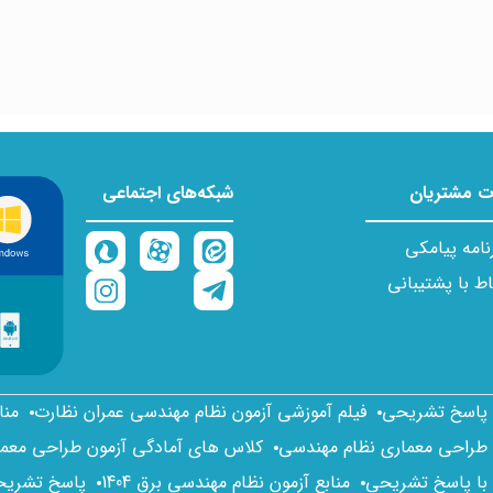
 مشتریان
شبکه‌های اجتماعی
نامه پیامکی
اط با پشتیبانی
ا پاسخ تشریحی
فیلم آموزشی آزمون نظام مهندسی عمران نظارت
منا
 طراحی معماری نظام مهندسی
کلاس های آمادگی آزمون طراحی معم
 با پاسخ تشریحی
منابع آزمون نظام مهندسی برق 1404
پاسخ تشریحی 