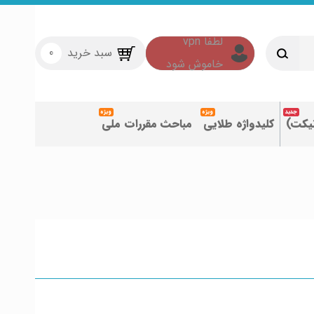
سبد خرید
0
تیکت)
کلیدواژه طلایی
مباحث مقررات ملی