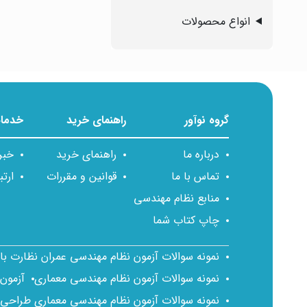
انواع محصولات
گروه نوآور
راهنمای خرید
خدمات
درباره ما
راهنمای خرید
خبر
تماس با ما
قوانین و مقررات
ارتب
منابع نظام مهندسی
چاپ کتاب شما
نمونه سوالات آزمون نظام مهندسی عمران نظارت ب
نمونه سوالات آزمون نظام مهندسی معماری
آزمون
نمونه سوالات آزمون نظام مهندسی معماری طراحی