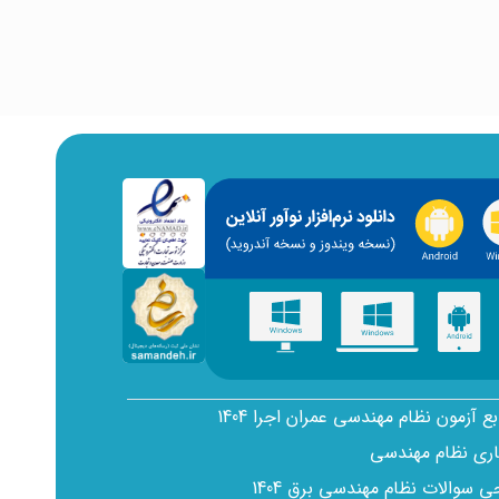
بع آزمون نظام مهندسی عمران اجرا 1404
اری نظام مهندسی
سوالات نظام مهندسی برق 1404