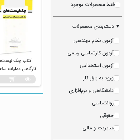
فقط محصولات موجود
دسته‌بندی محصولات
آزمون نظام مهندسی
آزمون کارشناسی رسمی
کتاب چک لیست‌ه
آزمون استخدامی
کارگاهی عملیات ساخ
ورود به بازار کار
دانشگاهی و نرم‌افزاری
روانشناسی
حقوقی
مدیریت و مالی