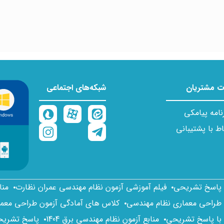
 مشتریان
شبکه‌های اجتماعی
نامه پیامکی
اط با پشتیبانی
ا پاسخ تشریحی
فیلم آموزشی آزمون نظام مهندسی عمران نظارت
منا
 طراحی معماری نظام مهندسی
کلاس های آمادگی آزمون طراحی معم
 با پاسخ تشریحی
منابع آزمون نظام مهندسی برق 1404
پاسخ تشریحی 