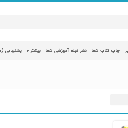
ی
چاپ کتاب شما
نشر فیلم آموزشی شما
بیشتر
پشتیبانی (