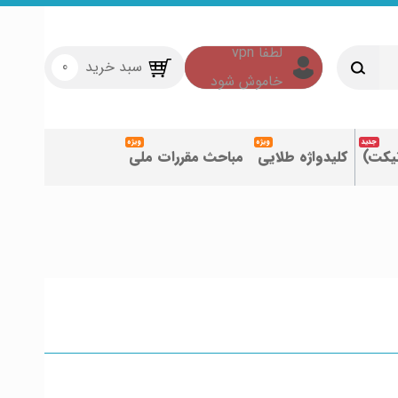
سبد خرید
0
تیکت)
کلیدواژه طلایی
مباحث مقررات ملی