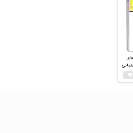
ای
تمانی