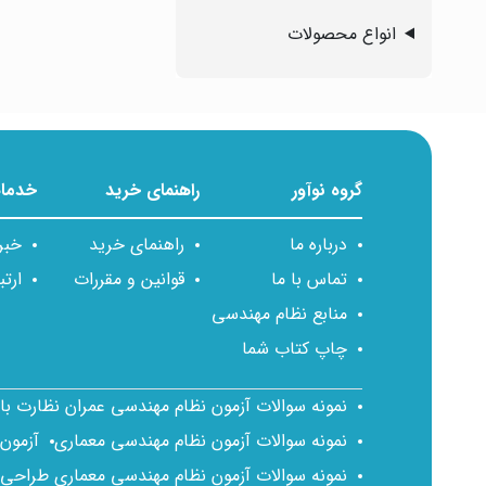
انواع محصولات
گروه نوآور
راهنمای خرید
خدمات
درباره ما
راهنمای خرید
خبر
تماس با ما
قوانین و مقررات
ارتب
منابع نظام مهندسی
چاپ کتاب شما
نمونه سوالات آزمون نظام مهندسی عمران نظارت ب
نمونه سوالات آزمون نظام مهندسی معماری
آزمون
نمونه سوالات آزمون نظام مهندسی معماری طراحی