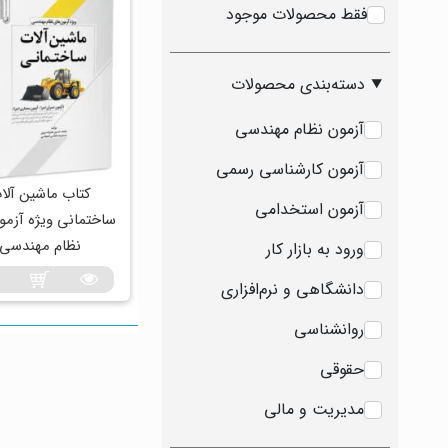
فقط محصولات موجود
دسته‌بندی محصولات
آزمون نظام مهندسی
آزمون کارشناسی رسمی
کتاب ماشین‌ آلا
آزمون استخدامی
ساختمانی ویژه آزمو
نظام مهندسی
ورود به بازار کار
دانشگاهی و نرم‌افزاری
روانشناسی
حقوقی
مدیریت و مالی