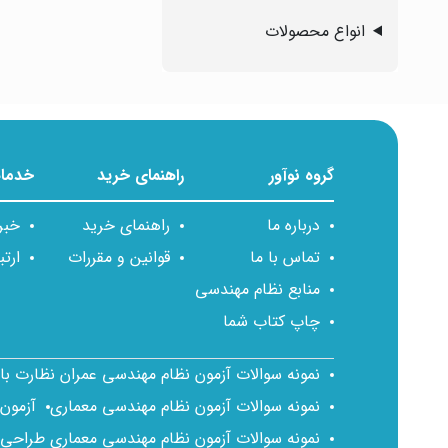
انواع محصولات
گروه نوآور
راهنمای خرید
خدمات
درباره ما
راهنمای خرید
خبر
تماس با ما
قوانین و مقررات
ارتب
منابع نظام مهندسی
چاپ کتاب شما
نمونه سوالات آزمون نظام مهندسی عمران نظارت ب
نمونه سوالات آزمون نظام مهندسی معماری
آزمون
نمونه سوالات آزمون نظام مهندسی معماری طراحی