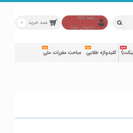
سبد خرید
0
تیکت)
کلیدواژه طلایی
مباحث مقررات ملی