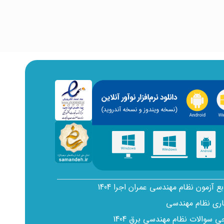
بع آزمون نظام مهندسی عمران اجرا 1404
اری نظام مهندسی
سوالات نظام مهندسی برق 1404