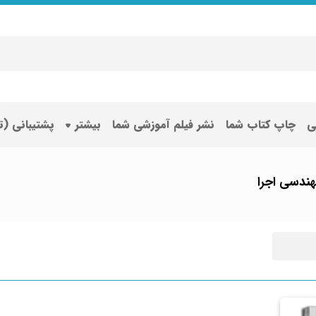
ی
چاپ کتاب شما
نشر فیلم آموزشی شما
بیشتر
پشتیبانی (
ندسی اجرا