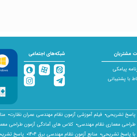
 مشتریان
شبکه‌های اجتماعی
نامه پیامکی
اط با پشتیبانی
ا پاسخ تشریحی
فیلم آموزشی آزمون نظام مهندسی عمران نظارت
منا
 طراحی معماری نظام مهندسی
کلاس های آمادگی آزمون طراحی معم
 با پاسخ تشریحی
منابع آزمون نظام مهندسی برق 1404
پاسخ تشریحی 