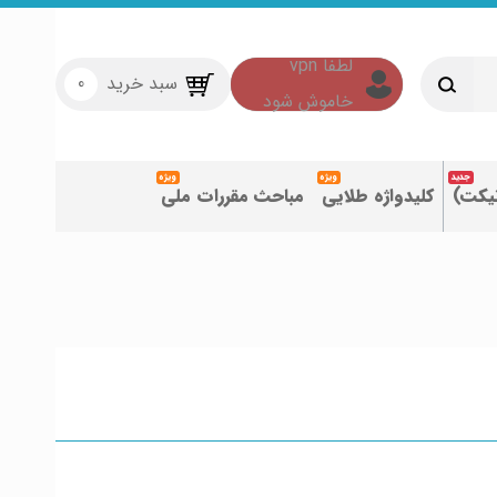
سبد خرید
0
تیکت)
کلیدواژه طلایی
مباحث مقررات ملی