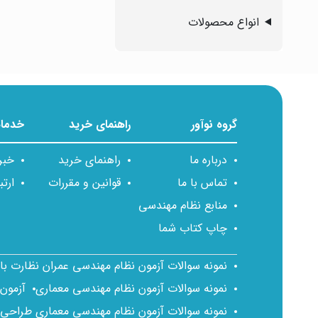
انواع محصولات
گروه نوآور
راهنمای خرید
خدمات
درباره ما
راهنمای خرید
خبر
تماس با ما
قوانین و مقررات
ارتب
منابع نظام مهندسی
چاپ کتاب شما
نمونه سوالات آزمون نظام مهندسی عمران نظارت ب
نمونه سوالات آزمون نظام مهندسی معماری
آزمون
نمونه سوالات آزمون نظام مهندسی معماری طراحی