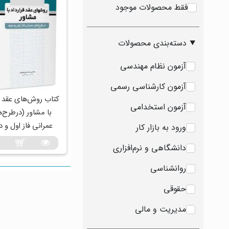
فقط محصولات موجود
دسته‌بندی محصولات
آزمون نظام مهندسی
آزمون کارشناسی رسمی
کتاب روش‎‌های ع
آزمون استخدامی
با مشاور (درطرح‌
عمرانی فاز اول و د
ورود به بازار کار
دانشگاهی و نرم‌افزاری
روانشناسی
حقوقی
مدیریت و مالی