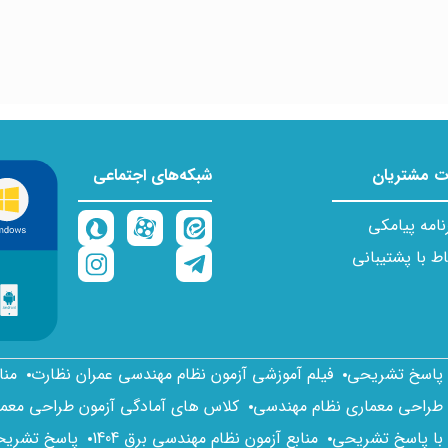
 مشتریان
شبکه‌های اجتماعی
نامه پیامکی
اط با پشتیبانی
ا پاسخ تشریحی
فیلم آموزشی آزمون نظام مهندسی عمران نظارت
منا
 طراحی معماری نظام مهندسی
کلاس های آمادگی آزمون طراحی معم
 با پاسخ تشریحی
منابع آزمون نظام مهندسی برق 1404
پاسخ تشریحی 