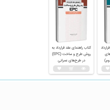
قد قرارداد
کتاب راهنمای عقد قرارداد به
های
روش طرح و ساخت (EPC)
وم)
در طرح‌های عمرانی