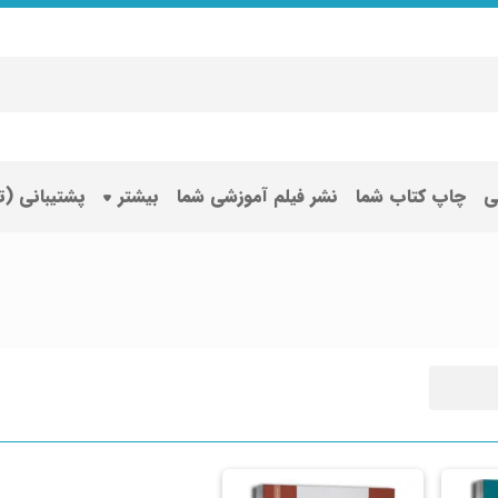
ی
چاپ کتاب شما
نشر فیلم آموزشی شما
بیشتر
پشتیبانی (