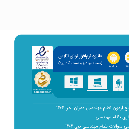
بع آزمون نظام مهندسی عمران اجرا 1404
اری نظام مهندسی
سوالات نظام مهندسی برق 1404