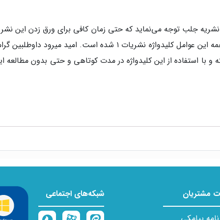
دقت و با آدرس دهی مناسب تهیه – ۱۱۰ و ۲ – توجه به همه این عوامل کلی
ته و با استفاده از این کلیدواژه در مدت کوتاهی و حتی بدون مطالعه 
 مشتریان
شبکه‌های اجتماعی
نامه پیامکی