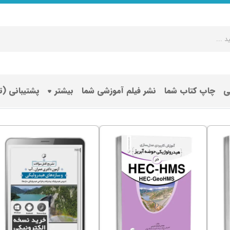
ی
چاپ کتاب شما
نشر فیلم آموزشی شما
بیشتر
پشتیبانی (