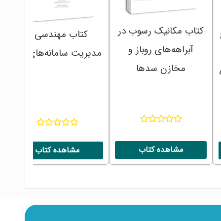
کتاب مکانیک رسوب در
کتاب مهندسی و
آبراهه‌های روباز و
مدیریت سامانه‌های آبی
مخازن سدها
مشاهده کتاب
مشاهده کتاب