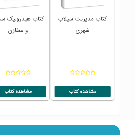
کتاب مدیریت سیلاب
کتاب هیدرولیک سد
شهری
و مخازن
مشاهده کتاب
مشاهده کتاب