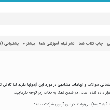
ی
چاپ کتاب شما
نشر فیلم آموزشی شما
بیشتر
پشتیبانی (
ی سوالات و ابهامات مشابهی در مورد این آزمونها دارند لذا تلاش کردی
ار داده شده است. در ضمن لطفا به نکات زیر توجه بفرمایید: