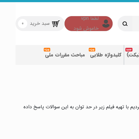
سبد خرید
0
تیکت)
کلیدواژه طلایی
مباحث مقررات ملی
م با تهیه فیلم زیر در حد توان به این سوالات پاسخ داده