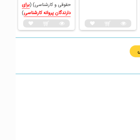
حقوقی و کارشناسی) (
برای
دارندگان پروانه کارشناسی
)
ی