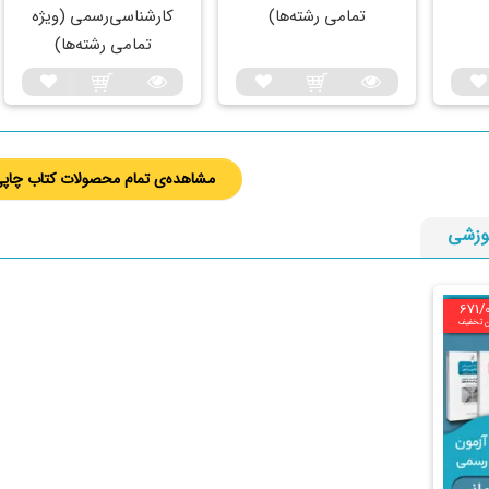
تمامی رشته‌ها)
کارشناسی‌رسمی (ویژه
تمامی رشته‌ها)
مشاهده‌ی تمام محصولات کتاب چاپ
وزشی
671/
ن تخفیف