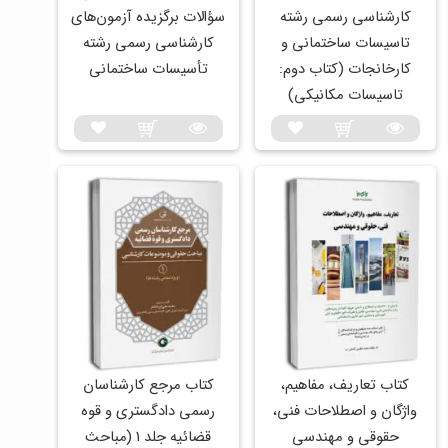
کارشناسی رسمی رشته
سؤالات برگزیده آزمون‌های
تاسیسات ساختمانی و
کارشناسی رسمی رشته
کارخانجات (کتاب دوم:
تأسیسات ساختمانی
تاسیسات مکانیکی)
کتاب تعاریف، مفاهیم،
کتاب مرجع کارشناسان
واژگان و اصطلاحات فنی،
رسمی دادگستری و قوه
حقوقی و مهندسی
قضائیه جلد 1 (مباحث