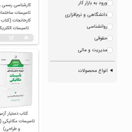
ورود به بازار کار
کارشناسی رسمی ر
تاسیسات ساختمان
دانشگاهی و نرم‌افزاری
کارخانجات (کتاب ا
روانشناسی
تاسیسات الکتریک
.
حقوقی
مدیریت و مالی
انواع محصولات
کتاب دستیار آزم
تاسیسات مکانیکی (
و طراحی)