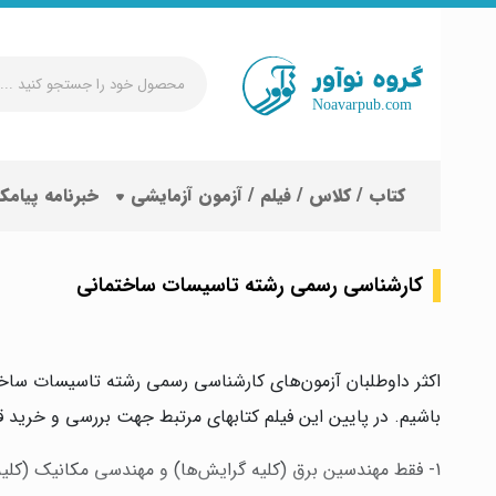
محصول
خود
را
جستجو
کتاب / کلاس / فیلم / آزمون آزمایشی
خبرنامه پیامک
کنید
...
کارشناسی رسمی رشته تاسیسات ساختمانی
اکثر داوطلبان آزمون‌های کارشناسی رسمی رشته تاسیسات ساختمان
باشیم. در پایین این فیلم کتابهای مرتبط جهت بررسی و خرید قر
1- فقط مهندسین برق (کلیه گرایش‌ها) و مهندسی مکانیک (کلیه گرایش‌ها) می‌توانند در این آزمون شرکت نمایند.