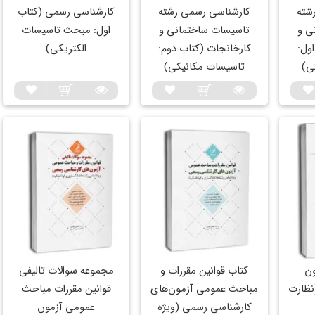
شته
کارشناسی رسمی رشته
کارشناسی رسمی (کتاب
ی و
تاسیسات ساختمانی و
اول: مبحث تاسیسات
ول:
کارخانجات (کتاب دوم:
الکتریکی)
ی)
تاسیسات مکانیکی)
ون
کتاب قوانین مقررات و
مجموعه سوالات تالیفی
نظارت
مباحث عمومی آزمون‌های
قوانین مقررات مباحث
کارشناسی رسمی (ویژه
عمومی آزمون