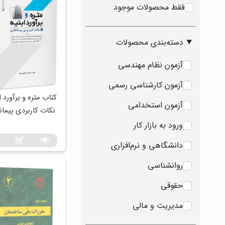
فقط محصولات موجود
دسته‌بندی محصولات
آزمون نظام مهندسی
آزمون کارشناسی رسمی
کتاب متره و برآورد اب
آزمون استخدامی
نکات کاربردی پیمان
ورود به بازار کار
دانشگاهی و نرم‌افزاری
روانشناسی
حقوقی
مدیریت و مالی