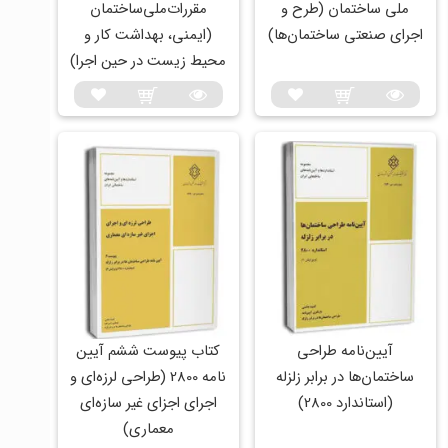
ملی‌ ساختمان (طرح‌ و‌
مقررات‌ملی‌ساختمان
اجرای‌ صنعتی ساختمان‌ها)
(ایمنی، بهداشت کار و
محیط زیست در حین اجرا)
آیین‌نامه طراحی
کتاب پیوست ششم آیین
ساختمان‌ها در برابر زلزله
نامه 2800 (طراحی لرزه‌ای و
(استاندارد 2800)
اجرای اجزای غیر سازه‌ای
معماری)