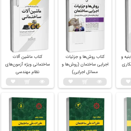
نیه و
کتاب روش‌ها و جزئیات
کتاب ماشین‌ آلات
کاری
اجرایی ساختمان (روش‌ها و
ساختمانی ویژه آزمون‌های
مسائل اجرایی)
نظام مهندسی