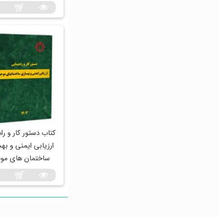
کتاب دستور کار و را
ارزیابی ایمنی و به
ساختمان های مو