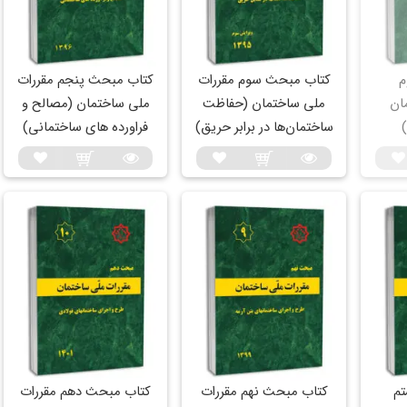
م
کتاب مبحث سوم مقررات‌
کتاب مبحث پنجم مقررات
ان
ملی‌ ساختمان (حفاظت
ملی ساختمان (مصالح و
ساختمان‌ها در برابر حریق)
فراورده های ساختمانی)
م
کتاب مبحث نهم مقررات
کتاب مبحث دهم مقررات‌