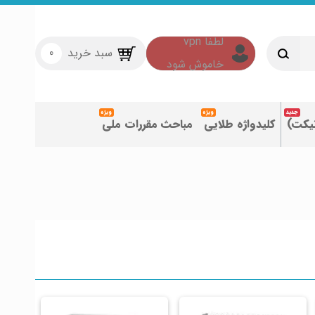
سبد خرید
0
تیکت)
کلیدواژه طلایی
مباحث مقررات ملی