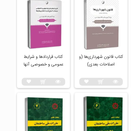
کتاب قانون شهرداری‌ها (و
کتاب قراردادها و شرایط
اصلاحات بعدی)
عمومی و خصوصی آنها