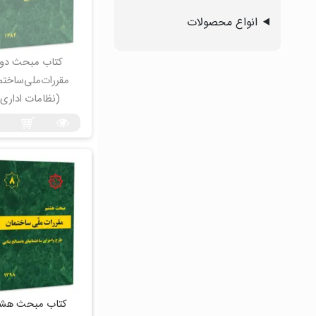
انواع محصولات
کتاب مبحث دو
مقررات‌ملی‌ساختم
(نظامات اداری)
کتاب مبحث هشت