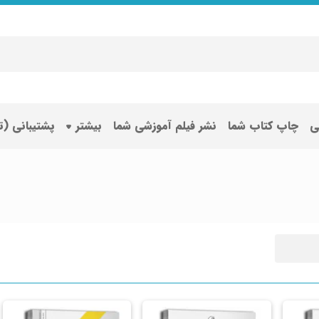
ی
چاپ کتاب شما
نشر فیلم آموزشی شما
بیشتر
پشتیبانی (