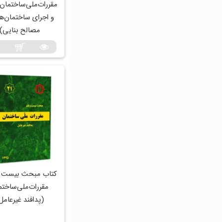
مقررات‌ملی‌ساختمان 
و ‌اجرای ‌ساختمان‌ه
مصالح بنایی)
کتاب مبحث بیست و
مقررات‌ملی‌ساختم
(پدافند غیرعامل