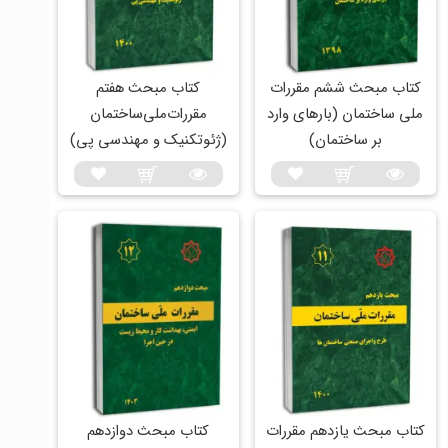
کتاب مبحث ششم مقررات
کتاب مبحث هفتم
ملی ساختمان (بارهای وارد
مقررات‌ملی‌ساختمان
بر ساختمان)
(ژئوتکنیک و مهندسی پی)
کتاب مبحث یازدهم مقررات‌
کتاب مبحث دوازدهم