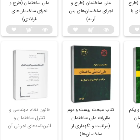
(طرح‌
ملی ساختمان (طرح و
ملی‌ ساختمان (طرح‌ و‌
ای با
اجرای ساختمان‌های بتن
اجرای‌ ساختمان‌های
آرمه)
فولادی)
 یکم
کتاب مبحث بیست و دوم
قانون نظام مهندسی و
ان
مقررات ملی ساختمان
کنترل ساختمان و
)
(مراقبت و نگهداری از
آئین‌نامه‌های اجرائی آن
ساختمان‌ها)