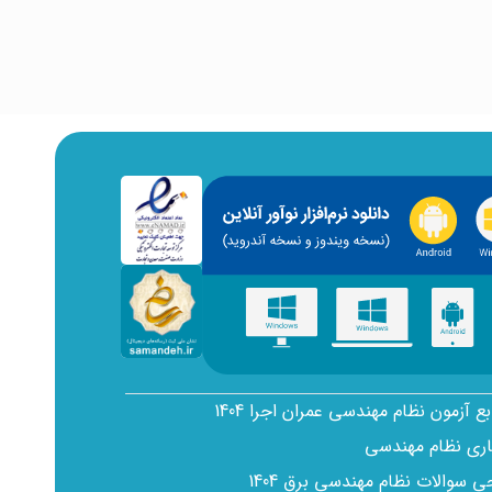
بع آزمون نظام مهندسی عمران اجرا 1404
اری نظام مهندسی
سوالات نظام مهندسی برق 1404