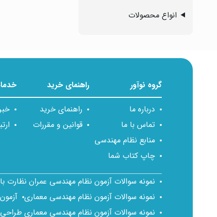
انواع محصولات
گروه نوآور
راهنمای خرید
خدمات
درباره ما
راهنمای خرید
خبر
تماس با ما
قوانین و مقررات
ارتب
منابع نظام مهندسی
چاپ کتاب شما
نمونه سوالات آزمون نظام مهندسی عمران نظارت ب
نمونه سوالات آزمون نظام مهندسی معماری
آزمون
نمونه سوالات آزمون نظام مهندسی معماری طراحی