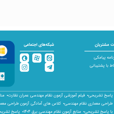
 مشتریان
شبکه‌های اجتماعی
نامه پیامکی
اط با پشتیبانی
ا پاسخ تشریحی
فیلم آموزشی آزمون نظام مهندسی عمران نظارت
منا
 طراحی معماری نظام مهندسی
کلاس های آمادگی آزمون طراحی معم
 با پاسخ تشریحی
منابع آزمون نظام مهندسی برق 1404
پاسخ تشریحی 