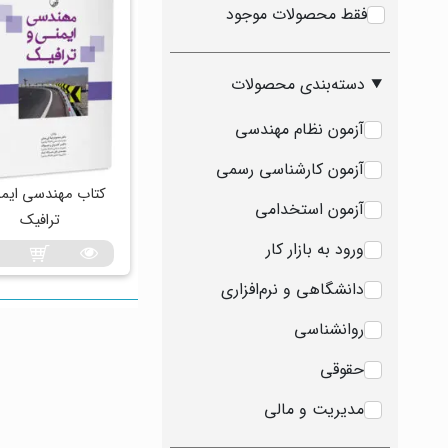
فقط محصولات موجود
دسته‌بندی محصولات
آزمون نظام مهندسی
آزمون کارشناسی رسمی
کتاب مهندسی ایمن
آزمون استخدامی
ترافیک
ورود به بازار کار
دانشگاهی و نرم‌افزاری
روانشناسی
حقوقی
مدیریت و مالی