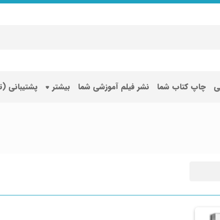
ی
چاپ کتاب شما
نشر فیلم آموزشی شما
بیشتر
پشتیبانی (