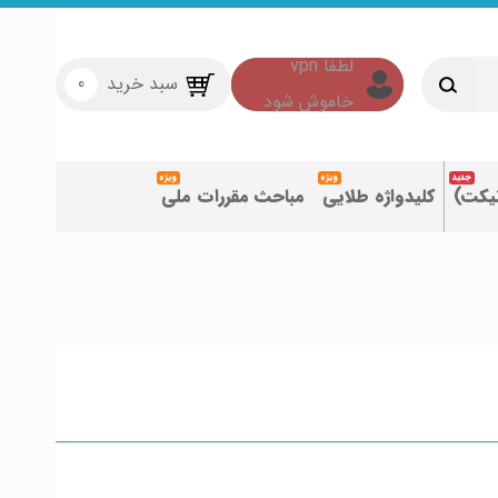
سبد خرید
0
تیکت)
کلیدواژه طلایی
مباحث مقررات ملی