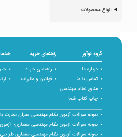
انواع محصولات
گروه نوآور
راهنمای خرید
خدمات
درباره ما
راهنمای خرید
خبر
تماس با ما
قوانین و مقررات
ارتب
منابع نظام مهندسی
چاپ کتاب شما
نمونه سوالات آزمون نظام مهندسی عمران نظارت ب
نمونه سوالات آزمون نظام مهندسی معماری
آزمون
نمونه سوالات آزمون نظام مهندسی معماری طراحی