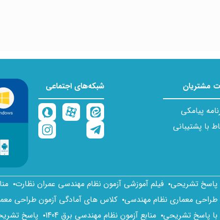
 مشتریان
شبکه‌های اجتماعی
نامه پیامکی
اط با پشتیبانی
ا پاسخ تشریحی
فیلم آموزشی آزمون نظام مهندسی عمران نظارت
منا
 طراحی معماری نظام مهندسی
کلاس های آمادگی آزمون طراحی معم
 با پاسخ تشریحی
منابع آزمون نظام مهندسی برق 1404
پاسخ تشریحی 