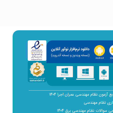
بع آزمون نظام مهندسی عمران اجرا 1404
اری نظام مهندسی
سوالات نظام مهندسی برق 1404