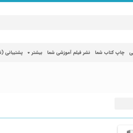
ی
چاپ کتاب شما
نشر فیلم آموزشی شما
بیشتر
پشتیبانی (