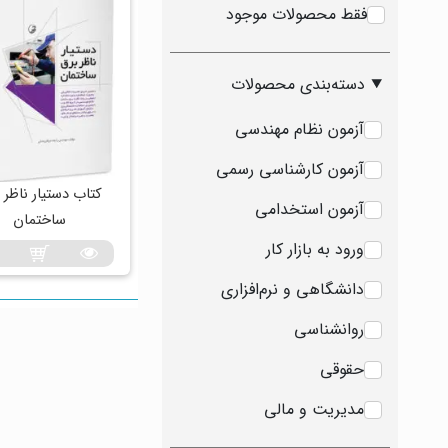
فقط محصولات موجود
دسته‌بندی محصولات
آزمون نظام مهندسی
آزمون کارشناسی رسمی
کتاب دستیار ناظر 
آزمون استخدامی
ساختمان
ورود به بازار کار
دانشگاهی و نرم‌افزاری
روانشناسی
حقوقی
مدیریت و مالی