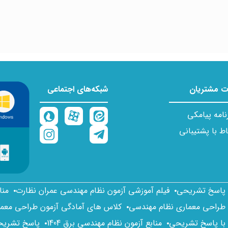
 مشتریان
شبکه‌های اجتماعی
نامه پیامکی
اط با پشتیبانی
ا پاسخ تشریحی
فیلم آموزشی آزمون نظام مهندسی عمران نظارت
منا
 طراحی معماری نظام مهندسی
کلاس های آمادگی آزمون طراحی معم
 با پاسخ تشریحی
منابع آزمون نظام مهندسی برق 1404
پاسخ تشریحی 