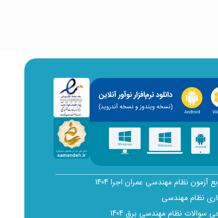
بع آزمون نظام مهندسی عمران اجرا 1404
اری نظام مهندسی
سوالات نظام مهندسی برق 1404