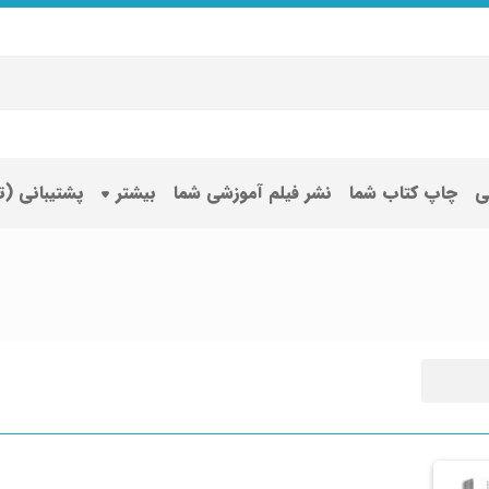
ی
چاپ کتاب شما
نشر فیلم آموزشی شما
بیشتر
پشتیبانی (