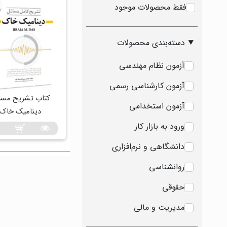
فقط محصولات موجود
دسته‌بندی محصولات
آزمون نظام مهندسی
آزمون کارشناسی رسمی
کتاب تشریح مسا
آزمون استخدامی
دینامیک خاک
ورود به بازار کار
دانشگاهی و نرم‌افزاری
روانشناسی
حقوقی
مدیریت و مالی