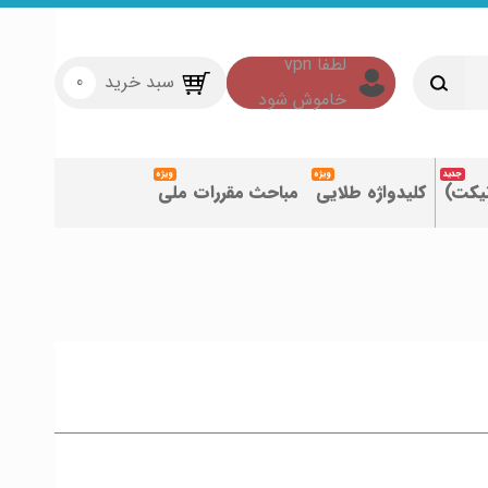
سبد خرید
0
تیکت)
کلیدواژه طلایی
مباحث مقررات ملی