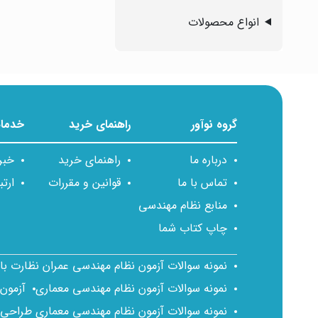
انواع محصولات
گروه نوآور
راهنمای خرید
خدمات
درباره ما
راهنمای خرید
خبر
تماس با ما
قوانین و مقررات
ارتب
منابع نظام مهندسی
چاپ کتاب شما
نمونه سوالات آزمون نظام مهندسی عمران نظارت ب
نمونه سوالات آزمون نظام مهندسی معماری
آزمون
نمونه سوالات آزمون نظام مهندسی معماری طراحی