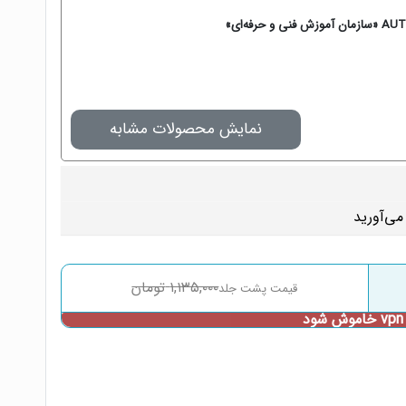
نمایش محصولات مشابه
۱,۱۳۵,۰۰۰
تومان