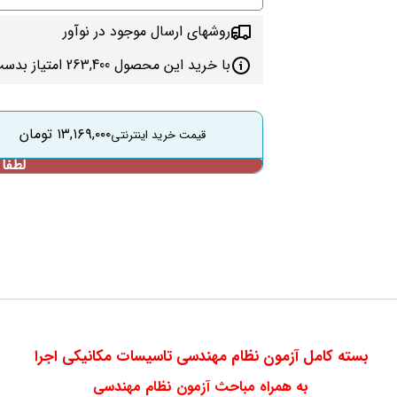
روشهای ارسال موجود در نوآور
با خرید این محصول 263,400 امتیاز بدست می‌آورید
۱۳,۱۶۹,۰۰۰
تومان
بسته کامل آزمون نظام مهندسی تاسیسات مکانیکی اجرا
به همراه مباحث آزمون نظام مهندسی