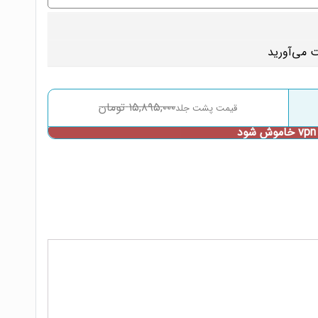
۱۵,۸۹۵,۰۰۰
تومان