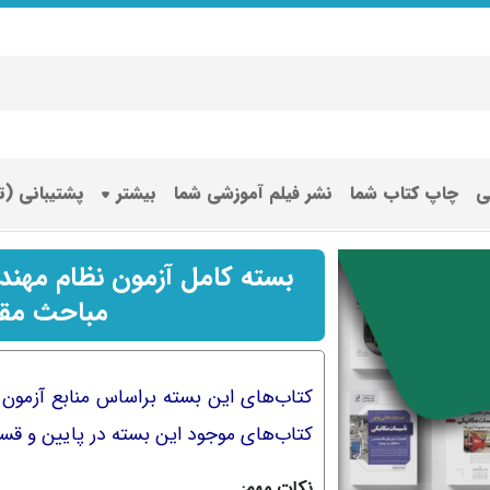
ی
چاپ کتاب شما
نشر فیلم آموزشی شما
بیشتر
پشتیبانی (
بسته کامل آزمون نظام مهند
مباحث مقر
کتاب‌های موجود این بسته در پایین و ق
نکات مهم: