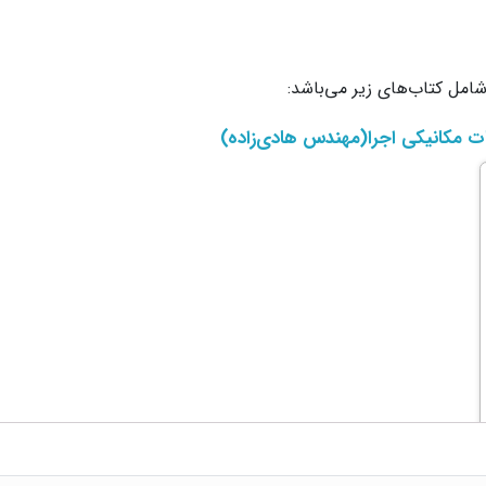
امل کتاب‌های زیر می‌باشد:
 مکانیکی اجرا(مهندس هادی‌زاده)