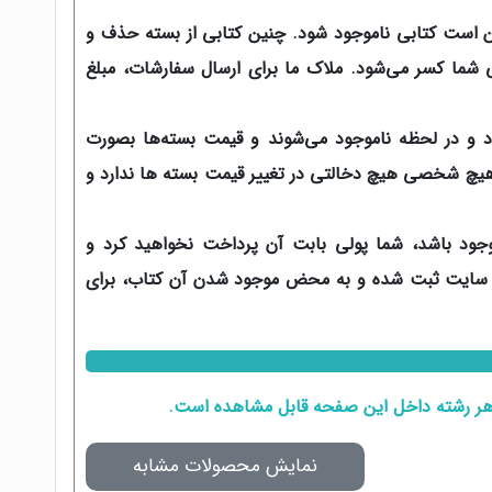
است کتابی ناموجود شود. چنین کتابی از بسته حذف و
ی شما کسر می‌شود. ملاک ما برای ارسال سفارشات، مبلغ
د و در لحظه ناموجود می‌شوند و قیمت بسته‌ها بصورت
 هیچ شخصی هیچ دخالتی در تغییر قیمت بسته ها ندارد و
موجود باشد، شما پولی بابت آن پرداخت نخواهید کرد و
در سایت ثبت شده و به محض موجود شدن آن کتاب، برای
 هر رشته داخل
این صفحه
قابل مشاهده است.
نمایش محصولات مشابه