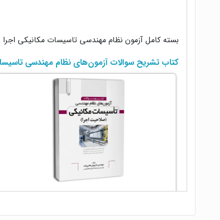
بسته کامل آزمون نظام مهندسی تاسیسات مکانیکی اجرا ش
کتاب تشریح سوالات آزمون‌های نظام مهندسی تاسیسات
کتاب تشریح سوالات آزمون‌های نظام مهندسی
تاسیسات مکانیکی (اجرا) (مهندس هادیزاده)