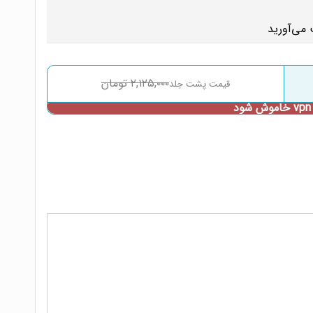
۲,۱۲۵,۰۰۰
تومان