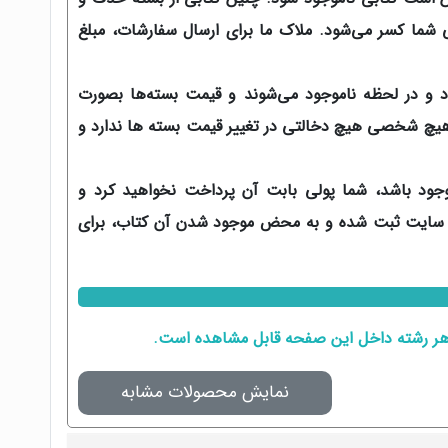
ی شما کسر می‌شود. ملاک ما برای ارسال سفارشات، مبلغ
د و در لحظه ناموجود می‌شوند و قیمت بسته‌ها بصورت
 هیچ شخصی هیچ دخالتی در تغییر قیمت بسته ها ندارد و
موجود باشد، شما پولی بابت آن پرداخت نخواهید کرد و
در سایت ثبت شده و به محض موجود شدن آن کتاب، برای
 هر رشته داخل
این صفحه
قابل مشاهده است.
نمایش محصولات مشابه