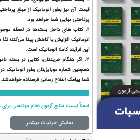
قیمت آن نیز بطور اتوماتیک از مبلغ پرداخت
پرداختی نهایی شما خواهد بود.
2. کتاب های داخل بسته‌ها در لحظه موجو
اتوماتیک افزایش یا کاهش پیدا می‌کند؛ لذا
این فرآیند کاملا اتوماتیک است.
3. اگر هنگام خریدتان، کتابی در بسته نا
همچنین شماره موبایل‌تان بطور اتوماتیک 
شما پیامک اطلاع رسانی فرستاده خواهدشد.
ضمناً لیست منابع آزمون نظام مهندسی برای
نمایش جزئیات بیشتر