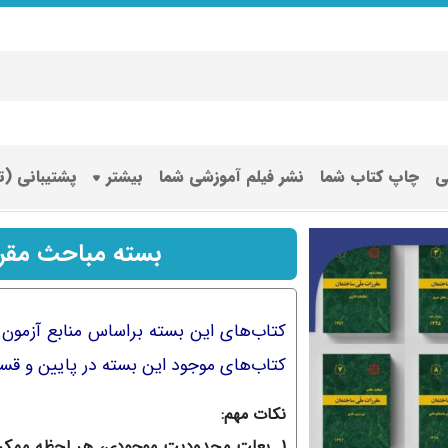
ی
چاپ کتاب شما
نشر فیلم آموزشی شما
بیشتر
پشتیبانی (
بسته مباحث مقر
کتاب‌های موجود این بسته در پایین و ق
نکات مهم:
1. بعلت محدودیت موجودی، هر لحظه ممکن 