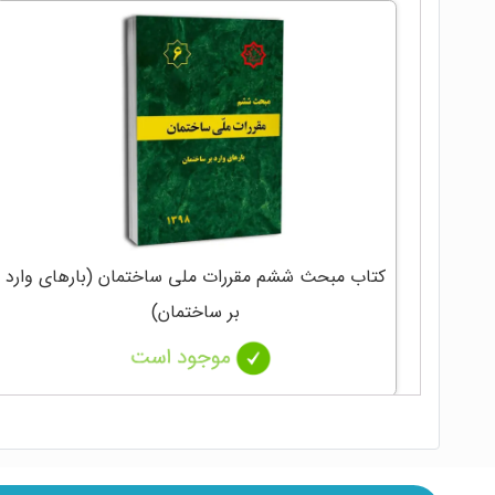
کتاب مبحث ششم مقررات ملی ساختمان (بارهای وارد
بر ساختمان)