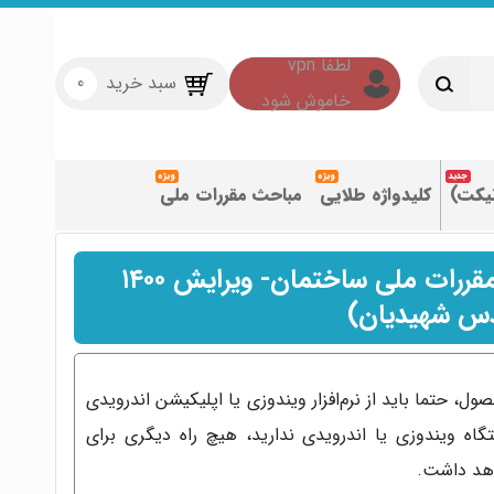
سبد خرید
0
تیکت)
کلیدواژه طلایی
مباحث مقررات ملی
فیلم آموزش مبحث هفتم مقررات ملی ساختمان- ویرایش ۱۴۰۰
س شهیدیان)
حتما باید از نرم‌افزار ویندوزی یا اپلیکیشن اندرویدی
تگاه ویندوزی یا اندرویدی ندارید، هیچ راه دیگری برای
اهد داشت.