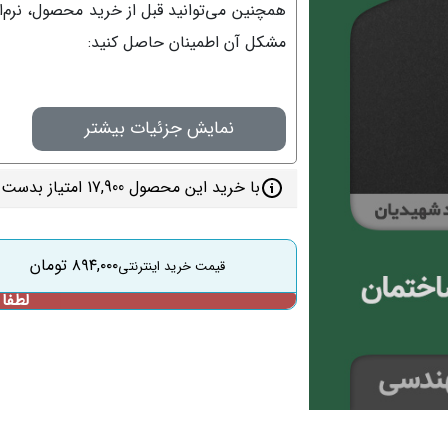
همچنین می‌توانید قبل از خرید محصول، نرم‌افز
مشکل آن اطمینان حاصل کنید:
نمایش جزئیات بیشتر
با خرید این محصول 17,900 امتیاز بدست می‌آورید
۸۹۴,۰۰۰
تومان