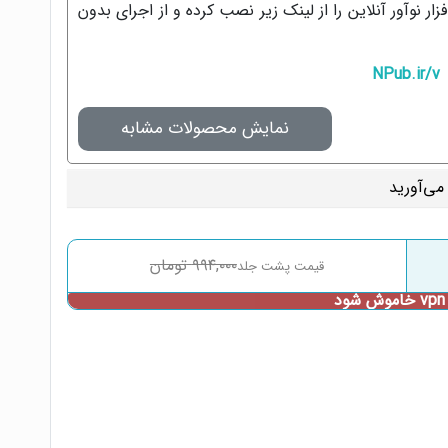
ار نوآور آنلاین را از لینک زیر نصب کرده و از اجرای بدون
NPub.ir/v
نمایش محصولات مشابه
۹۹۴,۰۰۰
تومان