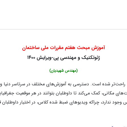
آموزش مبحث هفتم مقررات ملی ساختمان
ژئوتکنیک و مهندسی پی-ویرایش ۱۴۰۰
(مهندس شهیدیان)
ه راحت‌تر شده است. دسترسی به آموزش‌های مختلف در سرتاسر دنیا و 
‌های مکانی، کمک می‌کند تا داوطلبان بتوانند در هر موقعیت جغرافیایی
وجود ندارد،‌ چراکه ویدیوهای ضبط شده کلاس، در اختیار داوطلبان قرا