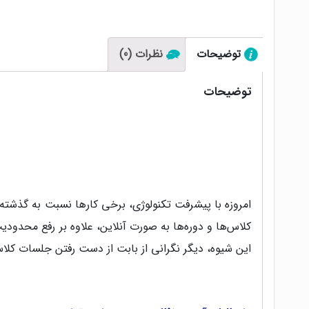
توضیحات
نظرات (0)
توضیحات
امروزه با پیشرفت تکنولوژی، برخی کارها نسبت به گذشت
کلاس‌ها و دوره‌ها به صورت آنلاین، علاوه بر رفع محدودیت
این شیوه، دیگر نگرانی از بابت از دست رفتن جلسات کلاس 