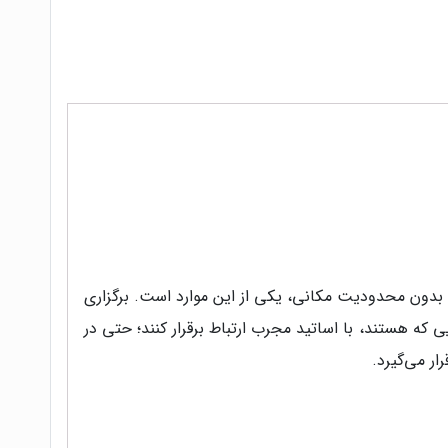
بدون محدودیت مکانی، یکی از این موارد است. برگزاری
 که هستند،‌ با اساتید مجرب ارتباط برقرار کنند؛ حتی در
ر می‌گیرد.