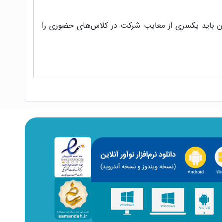
ان باید یکسری از معایب شرکت در کلاس‌های حضوری را
ند که کلاس‌ها را به صورت آنلاین بگذرانند. کلاس‌های
 خود، ‌با شرکت در کلاس‌ها در نظر بگیرند. همچنین دراین
 مباحث نیاز دارند و نیاز به تدریس کامل مباحث ندارند.
 که هر زمانی که برای داوطلب مناسب است بتواند آموزش