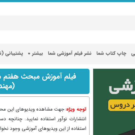
ی
چاپ کتاب شما
نشر فیلم آموزشی شما
بیشتر
پشتیبانی (
(مهند
توجه ویژه:
جهت مشاهده ویدیوهای این محصول، 
انتشارات نوآور استفاده نمایید. چنانچه دس
استفاده از این ویدیوهای آموزشی وجود نخو