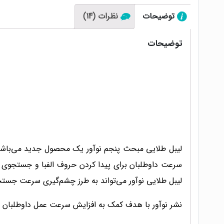
توضیحات
نظرات (14)
توضیحات
لیبل طلایی مبحث پنجم نوآور یک محصول جدید می‌باشد
سرعت داوطلبان برای پیدا کردن حروف الفبا و جستجوی کلم
لیبل‌ طلایی نوآور می‌تواند به طرز چشم‌گیری سرعت جستج
نشر نوآور با هدف کمک به افزایش سرعت عمل داوطلبان در 