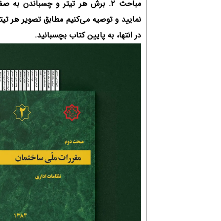
مباحث ۲. برش هر تیتر و چسباندن به
نمایید و توصیه می‌‎کنیم مطابق
در انتها، به پایین کتاب بچسبانید.