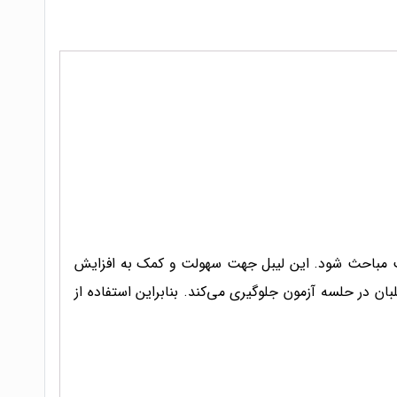
ب مباحث شود. این لیبل جهت سهولت و کمک به افزایش
ن در حلسه آزمون جلوگیری می‌کند. بنابراین استفاده از