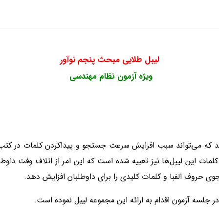
لیبل طلایی مبحث پنجم نوآور
ویژه آزمون نظام مهندسی
 که می‌تواند سبب افزایش سرعت جستجو و پیداکردن کلمات در کت
ات این لیبل‌ها نیز تعبیه شده است که این امر از اتلاف وفت داوطلبا
وی حروف الفبا و کلمات کلیدی را برای داوطلبان افزایش دهد.
جلسه آزمون اقدام به ارائه این مجموعه لیبل نموده است.