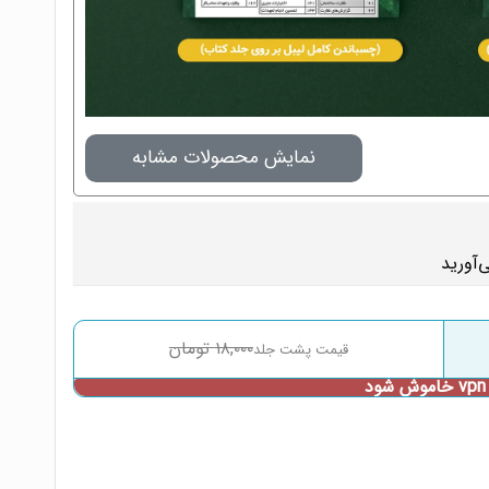
نمایش محصولات مشابه
۱۸,۰۰۰
تومان