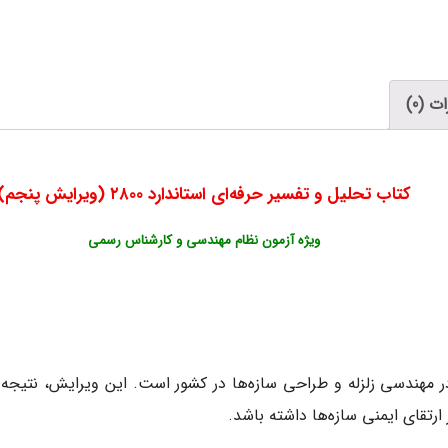
ت (0)
کتاب تحلیل و تفسیر حرفه‌ای استاندارد ۲۸۰۰ (ویرایش پنجم)
ویژه آزمون نظام مهندسی و کارشناس رسمی
دارد ۲۸۰۰، آغاز مرحله‌ای تازه در مهندسی زلزله و طراحی سازه‌ها در کشور است. ای
رتقای ایمنی سازه‌ها داشته باشد.