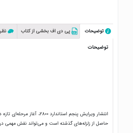
توضیحات
پی دی اف بخشی از کتاب
نظرا
توضیحات
انتشار ویرایش پنجم استان
حاصل از زلزله‌های گذشته است و می‌تواند نقش مهمی در ا