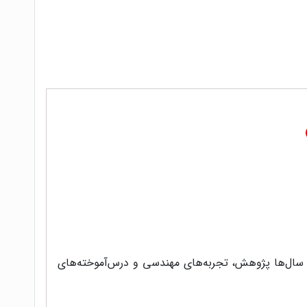
ن ویرایش، نتیجه سال‌ها پژوهش، تجربه‌های مهندسی و درس‌آموخته‌های