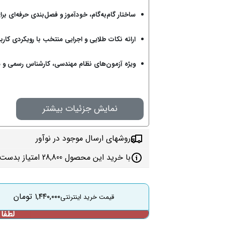
ساختار گام‌به‌گام، خودآموز و فصل‌بندی حرفه‌ای ب
ارائه نکات طلایی و اجرایی منتخب با رویکردی کارب
ویژه آزمون‌های نظام مهندسی، کارشناس رسمی و 
نمایش جزئیات بیشتر
روشهای ارسال موجود در نوآور
با خرید این محصول 28,800 امتیاز بدست می‌آورید
۱,۴۴۰,۰۰۰
تومان