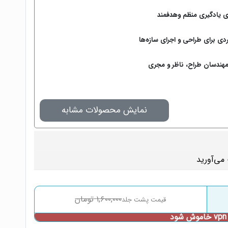
رای یادگیری منظم وهدفمند
ردی برای طراحی و اجرای سازه‌ها
مهندسان طراح، ناظر و مجری
نمایش محصولات مشابه
۱,۶۰۰,۰۰۰
تومان