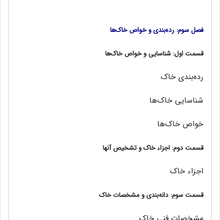
فصل سوم: رده‌بندی و خواص خاک‌ها
قسمت اول: شناسایی و خواص خاک‌ها
رده‌بندی خاک
شناسایی خاک‌ها
خواص خاک‌ها
قسمت دوم: اجزاء خاک و تشخیص آنها
اجزاء خاك
قسمت سوم: دانه‌بندی و مشخصات خاک
مشخصات فني خاك