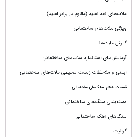
ملات‌های ضد اسید (مقاوم در برابر اسید)
ویژگی ملات‌های ساختمانی
گیرش ملات‌ها
آزمایش‌های استاندارد ملات‌های ساختمانی
ایمنی و ملاحظات زیست محیطی ملات‌های ساختمانی
قسمت هفتم: سنگ‌های ساختمانی
دسته‌بندی سنگ‌های ساختماني
سنگ‌هاي آهك ساختماني
گرانیت