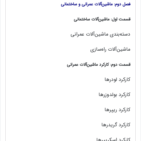
فصل دوم: ماشین‌آلات عمرانی و ساختمانی
قسمت اول: ماشین‌آلات ساختمانی
دسته‌بندی ماشین‌آلات عمرانی
ماشین‌آلات راه‌سازی
قسمت دوم: کارکرد ماشین‌آلات عمرانی
کارکرد لودرها
کارکرد بولدوزرها
کارکرد ریپرها
کارکرد گریدرها
کارکرد اسکریپرها