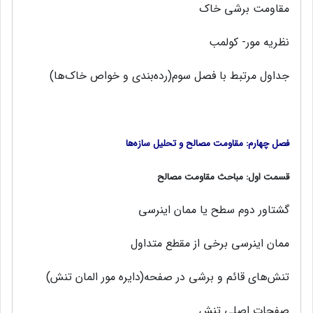
مقاومت برشی خاک
نظریه مور- کولمب
جداول مرتبط با فصل سوم(رده‌بندی و خواص خاک‌ها)
فصل چهارم: مقاومت مصالح و تحلیل سازه‌ها
قسمت اول: مباحث مقاومت مصالح
گشتاور دوم سطح یا ممان اینرسی
ممان اینرسی برخی از مقطع متداول
تنش‌های قائم و برشی در صفحه(دایره مور المان تنش)
صفحات اصلی تنش