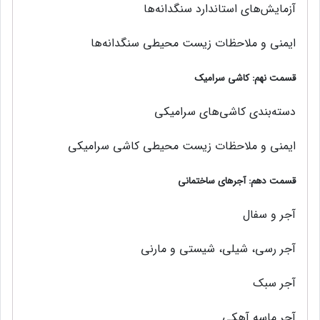
آزمایش‌های استاندارد سنگدانه‌ها
ایمنی و ملاحظات زیست محیطی سنگدانه‌ها
قسمت نهم: كاشي سراميك
دسته‌بندی كاشي‌های سراميكی
ایمنی و ملاحظات زیست‌ محیطی كاشي سرامیکی
قسمت دهم: آجر‌های ساختمانی
آجر و سفال
آجر رسي، شيلي، شيستي و مارني
آجر سبك
آجر ماسه آهكي