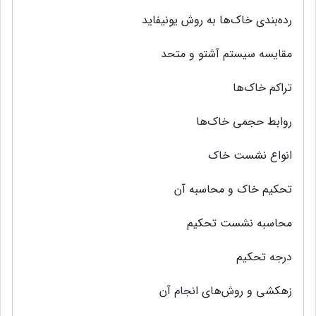
رده‌بندی خاک‌ها به روش يونيفايد
مقایسه سیستم آشتو و متحد
تراكم خاک‌ها
روابط حجمی خاک‌ها
انواع نشست خاک
تحکیم خاک و محاسبه آن
محاسبه نشست تحکیم
درجه تحکیم
زهکشی و روش‌های انجام آن