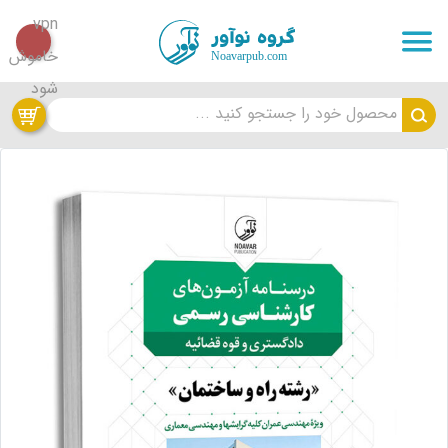
محصول خود را جستجو کنید ...