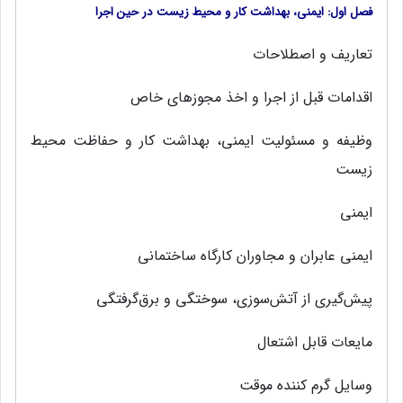
فصل اول: ایمنی، بهداشت کار و محیط زیست در حین اجرا
تعاریف و اصطلاحات
اقدامات قبل‌ از اجرا و اخذ مجوزهای‌ خاص
وظیفه‌ و مسئولیت‌ ایمنی‌، بهداشت‌ کار و حفاظت‌ محیط‌
زیست‌
ایمنی‌
ایمنی‌ عابران و مجاوران کارگاه ساختمانی‌
پیش‌گیری‌ از آتش‌سوزی، سوختگی‌ و برق‌گرفتگی
مایعات قابل‌ اشتعال
وسایل‌ گرم کننده موقت‌