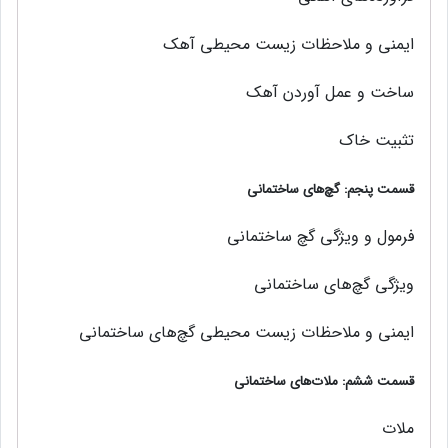
ایمنی و ملاحظات زیست محیطی آهک
ساخت و عمل آوردن آهک
تثبیت خاک
قسمت پنجم: گچ‌های ساختمانی
فرمول و ویژگی گچ ساختمانی
ویژگی گچ‌های ساختمانی
ایمنی و ملاحظات زیست محیطی گچ‌های ساختمانی
قسمت ششم: ملات‌هاي ساختمانی
ملات‌