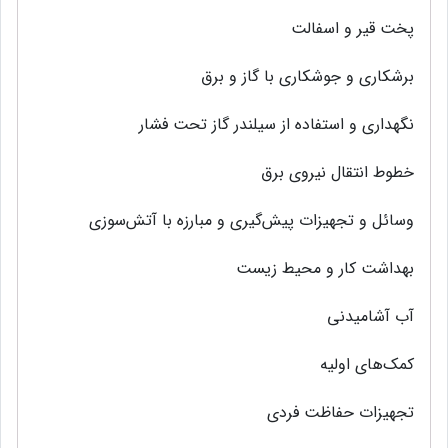
پخت‌ قیر و اسفالت‌
برشکاری‌ و جوشکاری‌ با گاز و برق
نگهداری‌ و استفاده از سیلندر گاز تحت‌ فشار
خطوط انتقال نیروی‌ برق
وسائل‌ و تجهیزات پیش‌گیری‌ و مبارزه با آتش‌سوزی‌
بهداشت‌ کار و محیط‌ زیست‌
آب آشامیدنی‌
کمک‌های‌ اولیه‌
تجهیزات حفاظت‌ فردی