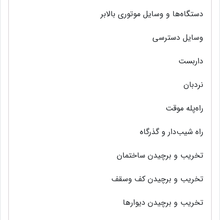
دستگاه‌ها و وسایل‌ موتوری‌ بالابر
وسایل‌ دسترسی‌
داربست‌
نردبان
راه‌پله موقت‌
راه شیب‌دار و گذرگاه
تخریب‌ و برچیدن ساختمان
تخریب‌ و برچیدن کف‌ وسقف‌
تخریب‌ و برچیدن دیوارها