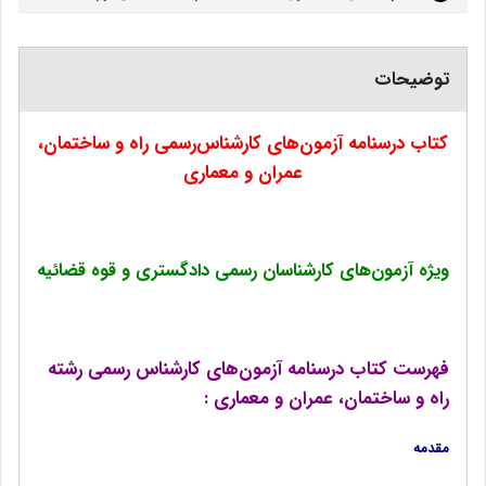
توضیحات
کتاب درسنامه آزمون‌های کارشناس‌رسمی راه و ساختمان،
عمران و معماری
ویژه آزمون‌های کارشناسان رسمی دادگستری و قوه قضائیه
فهرست کتاب درسنامه آزمون‌های کارشناس رسمی رشته
راه و ساختمان، عمران و معماری :
مقدمه