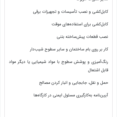
کابل‌کشی‌ و نصب‌ تأسیسات و تجهیزات برقی‌
کابل‌کشی‌ برای‌ استفاده‌های‌ موقت‌
نصب‌ قطعات پیش‌ساخته‌ بتنی‌
کار بر روی‌ بام ساختمان و سایر سطوح شیب‌دار
رنگ‌آمیزی‌ و پوشش‌ سطوح با مواد شیمیایی‌ یا دیگر مواد
قابل‌ اشتعال
حمل‌ و نقل‌، جابجایی‌ و انبار کردن مصالح‌
آیین‌نامه به‌کارگیری مسئول ایمنی در کارگاه‌ها