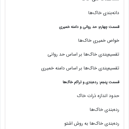
دانه‌بندی خاک‌ها
قسمت چهارم: حد روانی و دامنه خمیری
خواص خميري خاک‌ها
تقسيم‌بندي خاک‌ها بر اساس حد رواني
تقسيم‌بندي خاک‌ها بر اساس دامنه خميري
قسمت پنجم: رده‌بندی و تراکم خاک‌ها
حدود اندازه ذرات خاک
رده‌بندی خاک‌ها
رده‌بندی خاک‌ها به روش اشتو