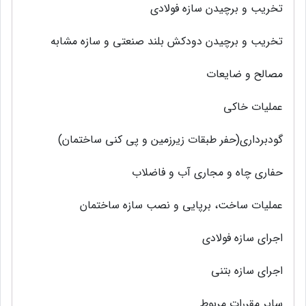
تخریب‌ و برچیدن سازه فولادی‌
تخریب‌ و برچیدن دودکش‌ بلند صنعتی‌ و سازه مشابه‌
مصالح‌ و ضایعات
عملیات خاکی‌
گودبرداری‌(حفر طبقات زیرزمین‌ و پی‌ کنی‌ ساختمان)
حفاری‌ چاه و مجاری‌ آب و فاضلاب
عملیات ساخت‌، برپایی‌ و نصب‌ سازه ساختمان
اجرای‌ سازه فولادی‌
اجرای‌ سازه بتنی‌
سایر مقررات مربوط