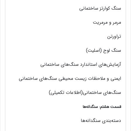
سنگ کوارتز ساختمانی
مرمر و مرمریت
تراورتن
سنگ لوح (اسلیت)
آزمايش‌هاي استاندارد سنگ‌های ساختمانی
ایمنی و ملاحظات زیست ‌محیطی سنگ‌های ساختمانی
سنگ‌های ساختمانی(اطلاعات تکمیلی)
قسمت هشتم: سنگدانه‌ها
دسته‌بندی سنگدانه‌ها