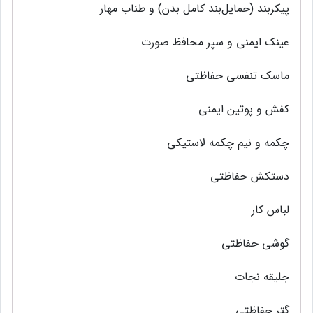
پیکربند (حمایل‌بند کامل‌ بدن) و طناب مهار
عینک‌ ایمنی‌ و سپر محافظ‌ صورت
ماسک‌ تنفسی‌ حفاظتی‌
کفش‌ و پوتین‌ ایمنی‌
چکمه‌ و نیم‌ چکمه‌ لاستیکی‌
دستکش‌ حفاظتی‌
لباس کار
گوشی‌ حفاظتی‌
جلیقه‌ نجات
گتر حفاظتی‌