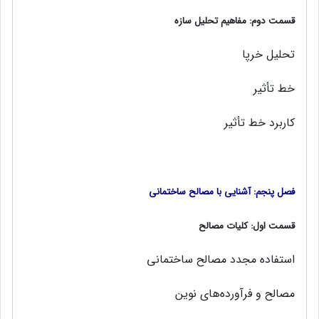
قسمت دوم: مفاهیم تحلیل سازه
تحلیل خرپا
خط تأثیر
کاربرد خط تأثیر
فصل پنجم: آشنایی با مصالح ساختمانی
قسمت اول: کلیات مصالح
استفاده مجدد مصالح ساختمانی
مصالح و فرآورده‌های نوین