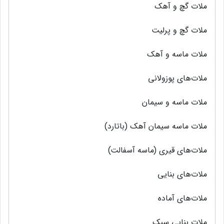
ملات گچ و آهك
ملات گچ و پرليت
ملات ماسه و آهك
ملات‌های پوزولانی
ملات ماسه و سیمان
ملات ماسه سیمان آهک (باتارد)
ملات‌های قیری (ماسه آسفالت)
ملات‌های بنایی
ملات‌های آماده
ملات بنایی سبک