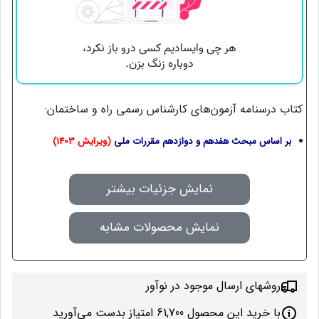
کتاب درسنامه آزمون‌های کارشناس رسمی راه و ساختمان:
بر اساس مبحث هفدهم و دوازدهم مقررات ملی
(ویرایش 1403)
نمایش جزئیات بیشتر
نمایش محصولات مشابه
روشهای ارسال موجود در نوآور
با خرید این محصول 61,700 امتیاز بدست می‌آورید