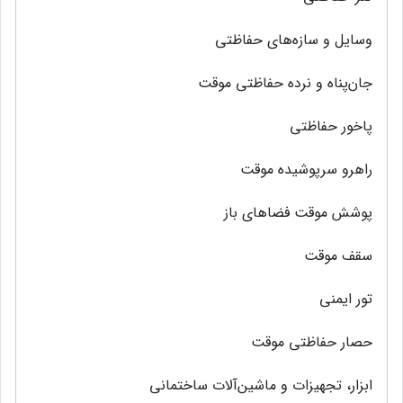
وسایل‌ و سازه‌های‌ حفاظتی‌
جان‌پناه و نرده حفاظتی‌ موقت‌
پاخور حفاظتی‌
راهرو سرپوشیده موقت‌
پوشش‌ موقت‌ فضاهای‌ باز
سقف‌ موقت‌
تور ایمنی‌
حصار حفاظتی‌ موقت‌
ابزار، تجهیزات و ماشین‌آلات ساختمانی‌