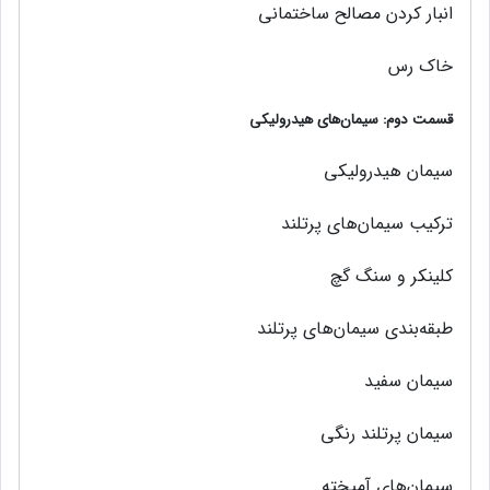
انبار كردن مصالح ساختمانی
خاک رس
قسمت دوم: سيمان‌های هیدرولیکی
سيمان هیدرولیکی
ترکیب سیمان‌های پرتلند
کلینکر و سنگ گچ
طبقه‌بندی سیمان‌های پرتلند
سيمان سفيد
سيمان پرتلند رنگي
سيمان‌هاي آميخته