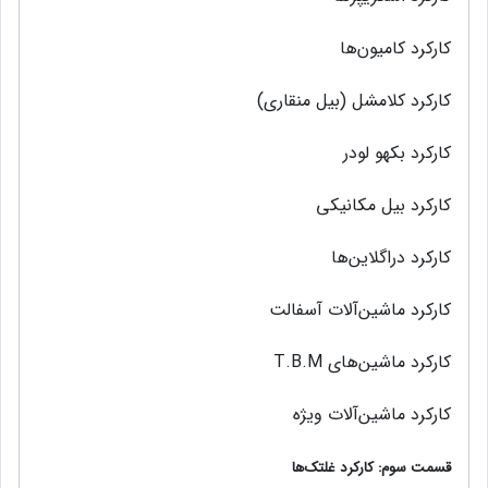
کارکرد کامیون‌ها
کارکرد کلامشل (بیل منقاری)
کارکرد بکهو لودر
کارکرد بیل‌ مکانیکی
کارکرد دراگلاین‌ها
کارکرد ماشین‌آلات آسفالت
کارکرد ماشین‌های T.B.M
کارکرد ماشين‌آلات ويژه
قسمت سوم: کارکرد غلتک‌ها