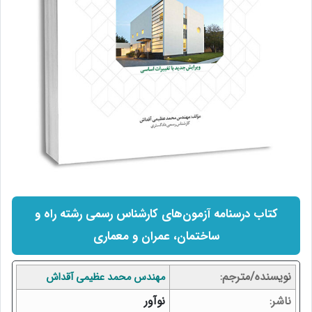
کتاب درسنامه آزمون‌های کارشناس رسمی رشته راه و
ساختمان، عمران و معماری
نویسنده/مترجم
مهندس محمد عظیمی آقداش
ناشر
نوآور