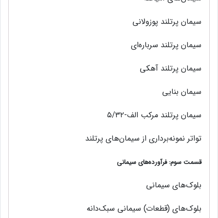
سيمان پرتلند پوزولاني
سيمان پرتلند سرباره‌اي
سيمان پرتلند آهكي
سيمان بنايي
سیمان پرتلند مرکب الف-۵/۳۲
تواتر نمونه‌برداری از سیمان‌های پرتلند
قسمت سوم: فرآورده‌هاي سیمانی
بلوک‌های سیمانی
بلوک‌های (قطعات) سیمانی سبک‌دانه