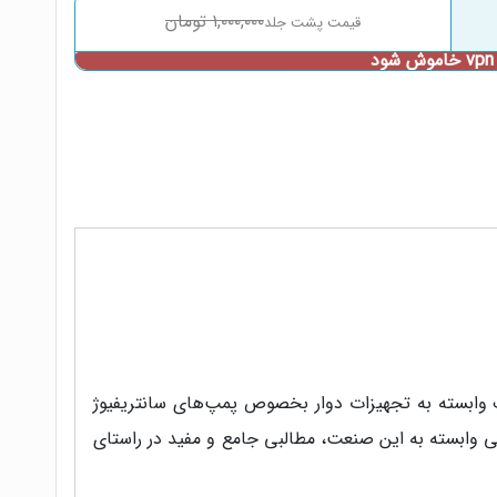
۱,۰۰۰,۰۰۰
تومان
 وابسته به تجهیزات دوار بخصوص پمپ‌های سانتریفیوژ
ی وابسته به این صنعت، مطالبی جامع و مفید در راستای