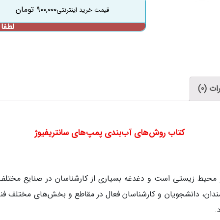
۹۰۰,۰۰۰
تومان
ت (0)
کتاب روش‌های آب‌بندی پمپ‌های سانتریفیوژ
 و محیط زیستی است و دغدغه بسیاری از کارشناسان در صنایع مختلف
مندان، دانشجویان و کارشناسان فعال در مقاطع و بخش‌های مختلف فن
.