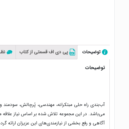
توضیحات
پی دی اف قسمتی از کتاب
نظرا
توضیحات
آب‌بندی راه حلی مبتکرانه، مهندسی، پُرچالش، سودمند
می‌باشد. در این مجموعه تلاش شده بر اساس نیاز علاقه 
آگاهی و رفع بخشی از نیازمندی‌های این عزیزان ارائه گردد