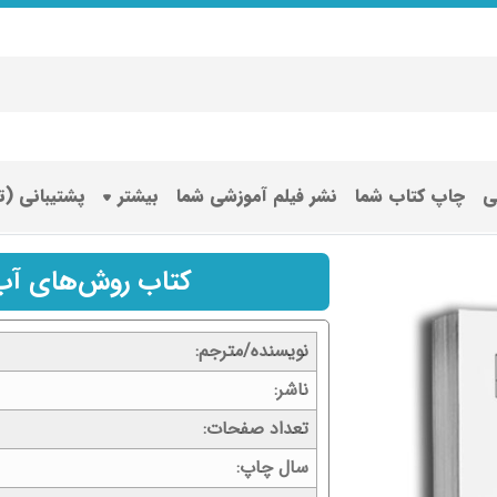
ی
چاپ کتاب شما
نشر فیلم آموزشی شما
بیشتر
پشتیبانی (
کتاب روش‌های آب‌
نویسنده/مترجم
ناشر
تعداد صفحات
سال چاپ