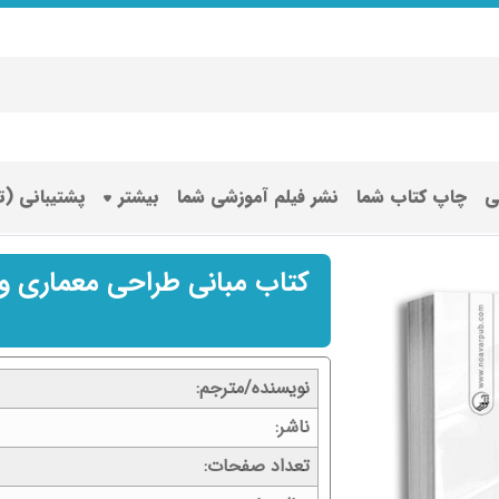
ی
چاپ کتاب شما
نشر فیلم آموزشی شما
بیشتر
پشتیبانی (
کتاب مبانی طراحی معماری و
نویسنده/مترجم
ناشر
تعداد صفحات