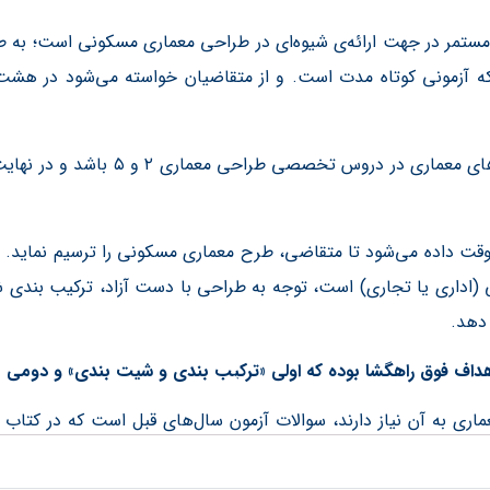
ر در جهت ارائه‌ی شیوه‌ای در طراحی معماری مسکونی است؛ به طوری
 آزمونی کوتاه مدت است. و از متقاضیان خواسته می‌شود در هشت
و از سویی دیگر می‌تواند جوابگوی نیاز 
راحی معماری نظام مهندسی، حدود ۸ ساعت وقت داده می‌شود تا متقاضی، طرح معماری مسکونی 
(اداری یا تجاری) است، توجه به طراحی با دست آزاد، ترکیب بندی شی
دهد.
اهداف فوق راهگشا بوده که اولی «ترکیب بندی و شیت بندی» و دومی
ماری به آن نیاز دارند، سوالات آزمون سال‌های قبل است که در کتا
ن پرداخته شده است.