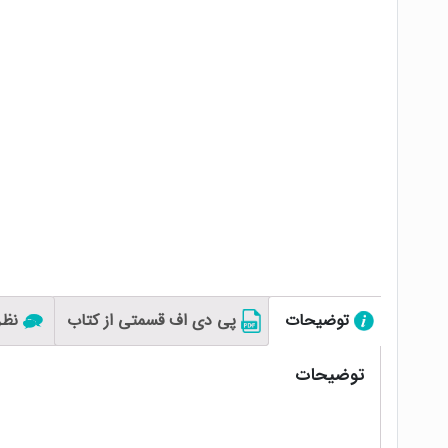
توضیحات
پی دی اف قسمتی از کتاب
نظرا
توضیحات