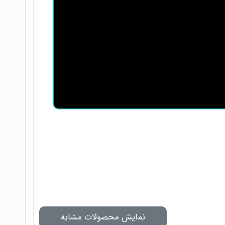
نمایش محصولات مشابه