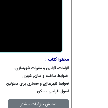
محتوا کتاب
:
الزامات، قوانین و مقررات شهرسازی،
ضوابط ساخت و سازی شهری
ضوابط شهرسازی و معماری برای معلولین
اصول طراحی مسکن
نمایش جزئیات بیشتر