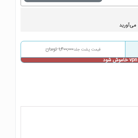
۱,۴۰۰,۰۰۰
تومان