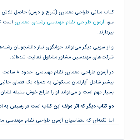
کتاب مبانی طراحی معماری (شرح و درس) حاصل تلاش مستم
سو،
آزمون طراحی نظام مهندسی رشته‌ی معماری
است که
بپردازند.
شرکت‌های مهندسین مشاور مشغول فعالیت شده‌اند.
در آزمون ط
بیشتر شامل آپارتمان مسکونی به همراه یک فضای جانبی 
بسیار مهم است و می‌تواند او را طراح خوش سلیقه نشان 
دو کتاب دیگر که اثر مولف این کتاب است در رسیدن به 
اما نکته‌ای که متقاضیان آزمون طراحی نظام مهندسی مع
معماری _ طراحی، اثر مولف این کتاب به طور مفصل به آ